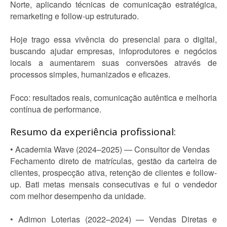
Norte, aplicando técnicas de comunicação estratégica,
remarketing e follow-up estruturado.
Hoje trago essa vivência do presencial para o digital,
buscando ajudar empresas, infoprodutores e negócios
locais a aumentarem suas conversões através de
processos simples, humanizados e eficazes.
Foco: resultados reais, comunicação autêntica e melhoria
contínua de performance.
Resumo da experiência profissional:
• Academia Wave (2024–2025) — Consultor de Vendas
Fechamento direto de matrículas, gestão da carteira de
clientes, prospecção ativa, retenção de clientes e follow-
up. Bati metas mensais consecutivas e fui o vendedor
com melhor desempenho da unidade.
• Adimon Loterias (2022–2024) — Vendas Diretas e