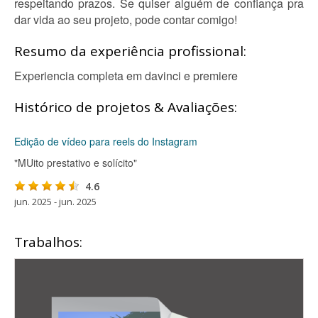
respeitando prazos. Se quiser alguém de confiança pra
dar vida ao seu projeto, pode contar comigo!
Resumo da experiência profissional:
Experiencia completa em davinci e premiere
Histórico de projetos & Avaliações:
Edição de vídeo para reels do Instagram
"MUito prestativo e solícito"
4.6
jun. 2025 - jun. 2025
Trabalhos: