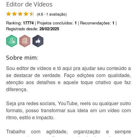
Editor de Vídeos
(4.6 - 1 avaliação)
Ranking:
17774
| Projetos concluídos:
1
| Recomendações:
1
|
Registrado desde:
28/02/2025
Sobre mim:
Sou editor de vídeos e tô aqui pra ajudar seu conteúdo a
se destacar de verdade. Faço edições com qualidade,
atenção aos detalhes e aquele toque criativo que faz
diferença.
Seja pra redes sociais, YouTube, reels ou qualquer outro
formato, posso transformar sua ideia em um vídeo com
ritmo, estilo e impacto.
Trabalho com agilidade, organização e sempre