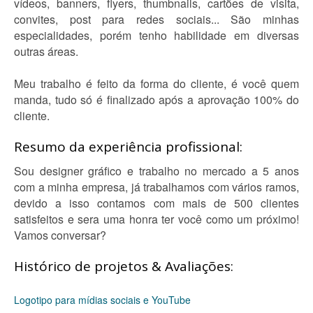
vídeos, banners, flyers, thumbnails, cartões de visita,
convites, post para redes sociais... São minhas
especialidades, porém tenho habilidade em diversas
outras áreas.
Meu trabalho é feito da forma do cliente, é você quem
manda, tudo só é finalizado após a aprovação 100% do
cliente.
Resumo da experiência profissional:
Sou designer gráfico e trabalho no mercado a 5 anos
com a minha empresa, já trabalhamos com vários ramos,
devido a isso contamos com mais de 500 clientes
satisfeitos e sera uma honra ter você como um próximo!
Vamos conversar?
Histórico de projetos & Avaliações:
Logotipo para mídias sociais e YouTube