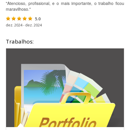
"Atencioso, profissional, e o mais importante, o trabalho ficou
maravilhoso."
5.0
dez. 2024 - dez. 2024
Trabalhos: