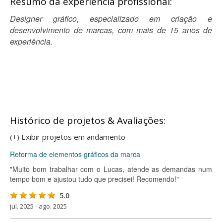
Resumo da experiência profissional:
Designer gráfico, especializado em criação e
desenvolvimento de marcas, com mais de 15 anos de
experiência.
Histórico de projetos & Avaliações:
(+) Exibir projetos em andamento
Reforma de elementos gráficos da marca
"Muito bom trabalhar com o Lucas, atende as demandas num
tempo bom e ajustou tudo que precisei! Recomendo!"
5.0
jul. 2025 - ago. 2025