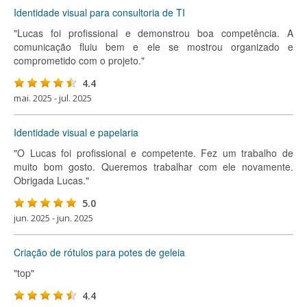
Identidade visual para consultoria de TI
"Lucas foi profissional e demonstrou boa competência. A
comunicação fluiu bem e ele se mostrou organizado e
comprometido com o projeto."
4.4
mai. 2025 - jul. 2025
Identidade visual e papelaria
"O Lucas foi profissional e competente. Fez um trabalho de
muito bom gosto. Queremos trabalhar com ele novamente.
Obrigada Lucas."
5.0
jun. 2025 - jun. 2025
Criação de rótulos para potes de geleia
"top"
4.4