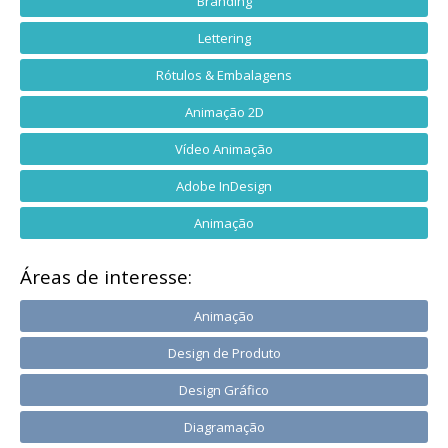
Branding
Lettering
Rótulos & Embalagens
Animação 2D
Vídeo Animação
Adobe InDesign
Animação
Áreas de interesse:
Animação
Design de Produto
Design Gráfico
Diagramação