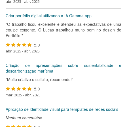
abr. 2025 - abr. 2025
Criar portfólio digital utilizando a IA Gamma.app
"O trabalho ficou excelente e atendeu às expectativas de uma
equipe exigente. O Lucas trabalhou muito bem no design do
Portfólio "
5.0
abr. 2025 - abr. 2025
Criação de apresentações sobre sustentabilidade e
descarbonização marítima
"Muito criativo e solícito, recomendo!"
5.0
mar. 2025 - abr. 2025
Aplicação de identidade visual para templates de redes sociais
Nenhum comentário