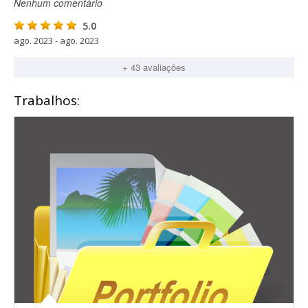
Nenhum comentário
5.0
ago. 2023 - ago. 2023
+ 43 avaliações
Trabalhos: