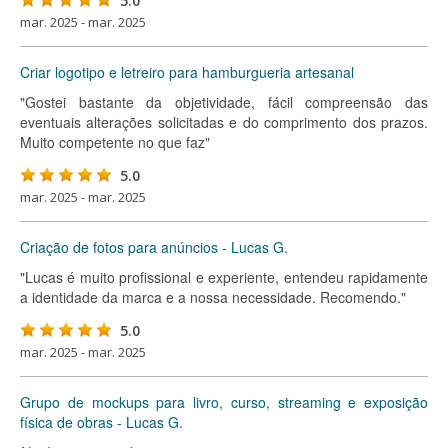
5.0
mar. 2025 - mar. 2025
Criar logotipo e letreiro para hamburgueria artesanal
"Gostei bastante da objetividade, fácil compreensão das
eventuais alterações solicitadas e do comprimento dos prazos.
Muito competente no que faz"
5.0
mar. 2025 - mar. 2025
Criação de fotos para anúncios - Lucas G.
"Lucas é muito profissional e experiente, entendeu rapidamente
a identidade da marca e a nossa necessidade. Recomendo."
5.0
mar. 2025 - mar. 2025
Grupo de mockups para livro, curso, streaming e exposição
física de obras - Lucas G.