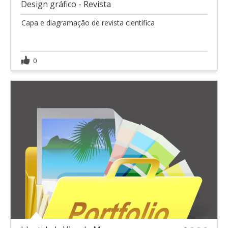
Design gráfico - Revista
Capa e diagramação de revista científica
0