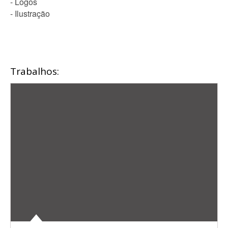
- Logos
- Ilustração
Trabalhos: