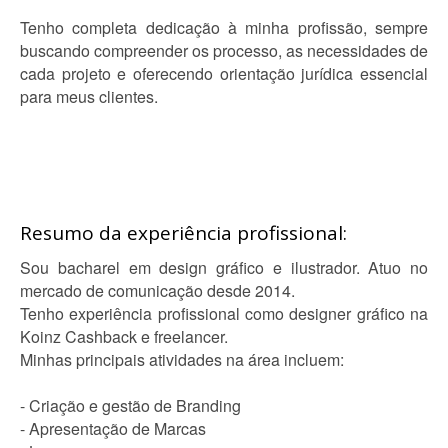
Tenho completa dedicação à minha profissão, sempre
buscando compreender os processo, as necessidades de
cada projeto e oferecendo orientação jurídica essencial
para meus clientes.
Resumo da experiência profissional:
Sou bacharel em design gráfico e ilustrador. Atuo no
mercado de comunicação desde 2014.
Tenho experiência profissional como designer gráfico na
Koinz Cashback e freelancer.
Minhas principais atividades na área incluem:
- Criação e gestão de Branding
- Apresentação de Marcas