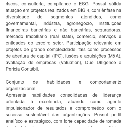
riscos, consultoria, compliance e ESG. Possui sólida
atuação em projetos realizados em BIG 4, com ênfase na
diversidade de segmentos atendidos, como
governamental, indústria, agronegócio, instituições
financeiras bancárias e não bancárias, seguradoras,
mercado imobiliário (real state), comércio, serviços e
entidades do terceiro setor. Participação relevante em
projetos de grande complexidade, tais como processos
de abertura de capital (IPO), fusões e aquisições (M&A),
avaliação de empresas (Valuation), Due Diligence e
Perícia Contábil.
Conjunto de habilidades e comportamento
organizacional
Apresenta habilidades consolidadas de liderança
orientada à excelência, atuando como agente
impulsionador de resultados e comprometido com o
sucesso sustentável das organizações. Possui perfil
analítico e estratégico, com forte capacidade de tomada