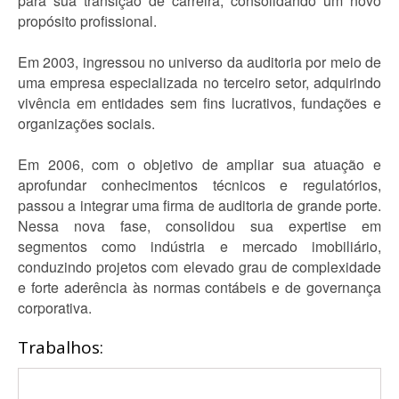
para sua transição de carreira, consolidando um novo
propósito profissional.
Em 2003, ingressou no universo da auditoria por meio de
uma empresa especializada no terceiro setor, adquirindo
vivência em entidades sem fins lucrativos, fundações e
organizações sociais.
Em 2006, com o objetivo de ampliar sua atuação e
aprofundar conhecimentos técnicos e regulatórios,
passou a integrar uma firma de auditoria de grande porte.
Nessa nova fase, consolidou sua expertise em
segmentos como indústria e mercado imobiliário,
conduzindo projetos com elevado grau de complexidade
e forte aderência às normas contábeis e de governança
corporativa.
Trabalhos: