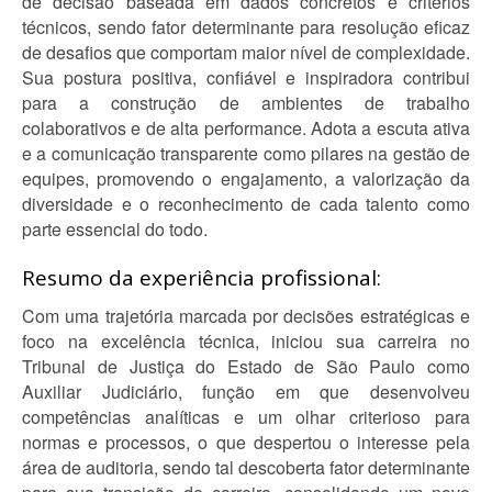
de decisão baseada em dados concretos e critérios
técnicos, sendo fator determinante para resolução eficaz
de desafios que comportam maior nível de complexidade.
Sua postura positiva, confiável e inspiradora contribui
para a construção de ambientes de trabalho
colaborativos e de alta performance. Adota a escuta ativa
e a comunicação transparente como pilares na gestão de
equipes, promovendo o engajamento, a valorização da
diversidade e o reconhecimento de cada talento como
parte essencial do todo.
Resumo da experiência profissional:
Com uma trajetória marcada por decisões estratégicas e
foco na excelência técnica, iniciou sua carreira no
Tribunal de Justiça do Estado de São Paulo como
Auxiliar Judiciário, função em que desenvolveu
competências analíticas e um olhar criterioso para
normas e processos, o que despertou o interesse pela
área de auditoria, sendo tal descoberta fator determinante