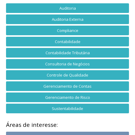
Auditoria
Auditoria Externa
Compliance
Contabilidade
Contabilidade Tributária
Consultoria de Negócios
Controle de Qualidade
Gerenciamento de Contas
Gerenciamento de Risco
Sustentabilidade
Áreas de interesse: