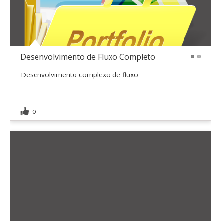
Desenvolvimento de Fluxo Completo
1
2
Desenvolvimento complexo de fluxo
0