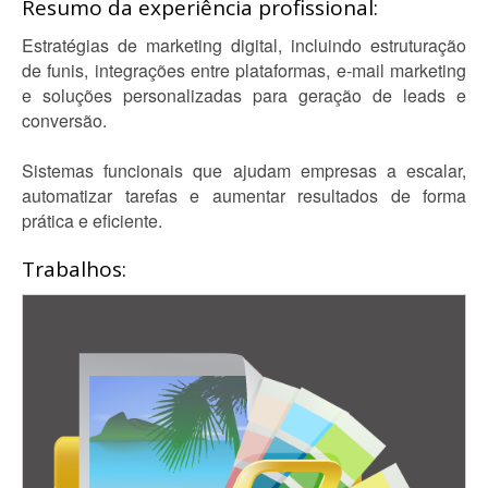
Resumo da experiência profissional:
Estratégias de marketing digital, incluindo estruturação
de funis, integrações entre plataformas, e-mail marketing
e soluções personalizadas para geração de leads e
conversão.
Sistemas funcionais que ajudam empresas a escalar,
automatizar tarefas e aumentar resultados de forma
prática e eficiente.
Trabalhos: