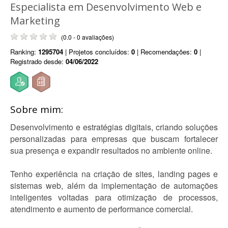
Especialista em Desenvolvimento Web e
Marketing
(0.0 - 0 avaliações)
Ranking:
1295704
| Projetos concluídos:
0
| Recomendações:
0
|
Registrado desde:
04/06/2022
Sobre mim:
Desenvolvimento e estratégias digitais, criando soluções
personalizadas para empresas que buscam fortalecer
sua presença e expandir resultados no ambiente online.
Tenho experiência na criação de sites, landing pages e
sistemas web, além da implementação de automações
inteligentes voltadas para otimização de processos,
atendimento e aumento de performance comercial.