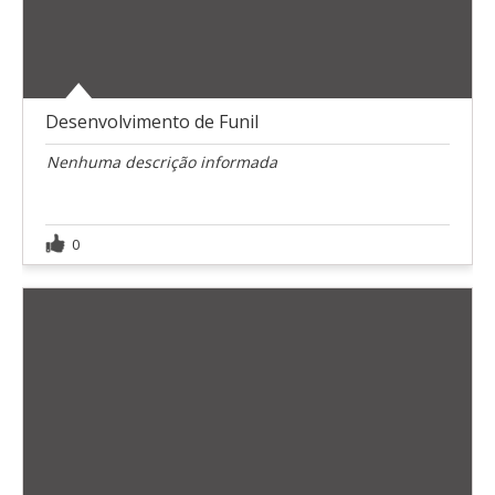
Desenvolvimento de Funil
Nenhuma descrição informada
0