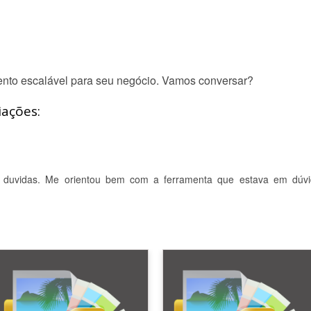
ento escalável para seu negócio. Vamos conversar?
iações:
 duvidas. Me orientou bem com a ferramenta que estava em dúvi