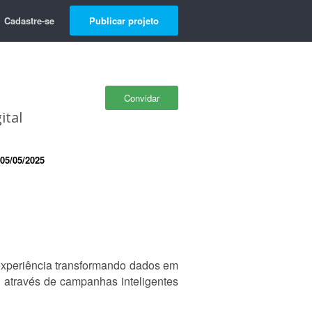
Cadastre-se
Publicar projeto
Convidar
ital
05/05/2025
experiência transformando dados em
 através de campanhas inteligentes