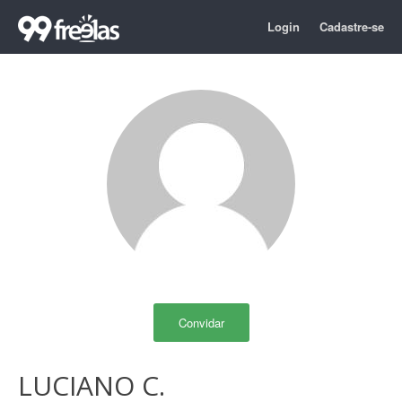
Login
Cadastre-se
Convidar
LUCIANO C.