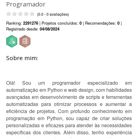
Programador
(0.0 - 0 avaliações)
Ranking:
2291276
| Projetos concluídos:
0
| Recomendações:
0
|
Registrado desde:
04/08/2024
Sobre mim:
Olá! Sou um programador especializado em
automatização em Python e web design, com habilidades
avançadas em desenvolvimento de scripts e ferramentas
automatizadas para otimizar processos e aumentar a
eficiência de projetos. Com profundo conhecimento em
programação em Python, sou capaz de criar soluções
personalizadas e eficazes para atender às necessidades
específicas dos clientes. Além disso, tenho experiência