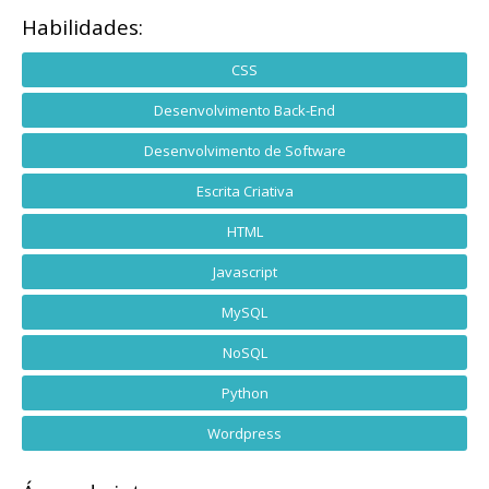
Habilidades:
CSS
Desenvolvimento Back-End
Desenvolvimento de Software
Escrita Criativa
HTML
Javascript
MySQL
NoSQL
Python
Wordpress