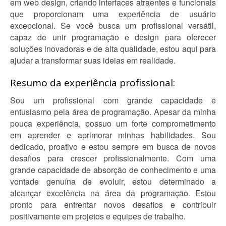
em web design, criando interfaces atraentes e funcionais
que proporcionam uma experiência de usuário
excepcional. Se você busca um profissional versátil,
capaz de unir programação e design para oferecer
soluções inovadoras e de alta qualidade, estou aqui para
ajudar a transformar suas ideias em realidade.
Resumo da experiência profissional:
Sou um profissional com grande capacidade e
entusiasmo pela área de programação. Apesar da minha
pouca experiência, possuo um forte comprometimento
em aprender e aprimorar minhas habilidades. Sou
dedicado, proativo e estou sempre em busca de novos
desafios para crescer profissionalmente. Com uma
grande capacidade de absorção de conhecimento e uma
vontade genuína de evoluir, estou determinado a
alcançar excelência na área da programação. Estou
pronto para enfrentar novos desafios e contribuir
positivamente em projetos e equipes de trabalho.