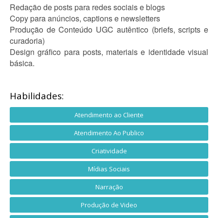
Redação de posts para redes sociais e blogs
Copy para anúncios, captions e newsletters
Produção de Conteúdo UGC autêntico (briefs, scripts e
curadoria)
Design gráfico para posts, materiais e identidade visual
básica.
Habilidades:
Atendimento ao Cliente
Atendimento Ao Publico
Criatividade
Mídias Sociais
Narração
Produção de Video