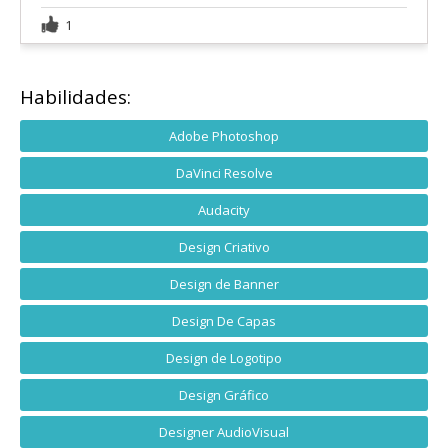
1
Habilidades:
Adobe Photoshop
DaVinci Resolve
Audacity
Design Criativo
Design de Banner
Design De Capas
Design de Logotipo
Design Gráfico
Designer AudioVisual