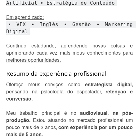
Artificial • Estratégia de Conteúdo
Em aprendizado:
• VFX • Inglês • Gestão • Marketing 
Digital
Continuo estudando, aprendendo novas coisas e
aprimorando cada vez mais meus conhecimentos para
melhores oportunidades.
Resumo da experiência profissional:
Ofereço meus serviços como
estrategista digital,
pensando na psicologia do espectador,
retenção e
conversão.
Meu trabalho principal é no
audiovisual, na pós-
produção.
Estou atuando no mercado profissional um
pouco mais de 2 anos,
com experiência por um pouco
mais de 5 anos.