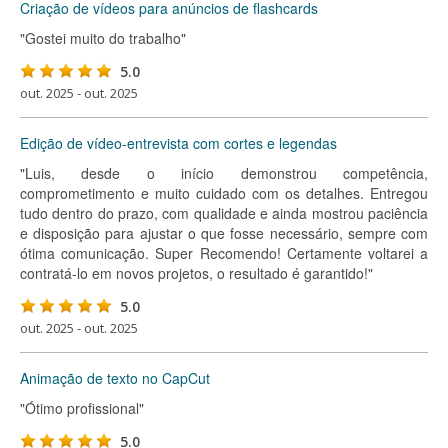
Criação de vídeos para anúncios de flashcards
"Gostei muito do trabalho"
5.0
out. 2025 - out. 2025
Edição de vídeo-entrevista com cortes e legendas
"Luis, desde o início demonstrou competência,
comprometimento e muito cuidado com os detalhes. Entregou
tudo dentro do prazo, com qualidade e ainda mostrou paciência
e disposição para ajustar o que fosse necessário, sempre com
ótima comunicação. Super Recomendo! Certamente voltarei a
contratá-lo em novos projetos, o resultado é garantido!"
5.0
out. 2025 - out. 2025
Animação de texto no CapCut
"Ótimo profissional"
5.0