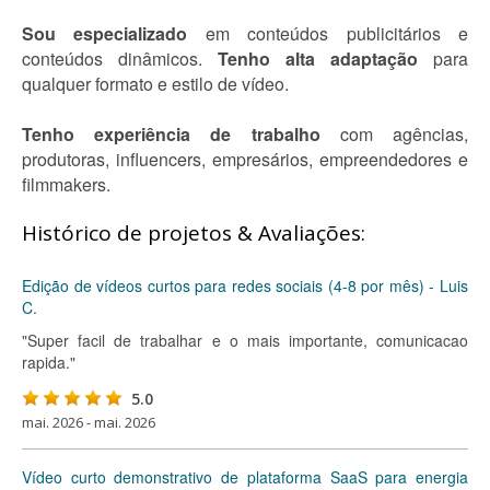
Sou especializado
em conteúdos publicitários e
conteúdos dinâmicos.
Tenho alta adaptação
para
qualquer formato e estilo de vídeo.
Tenho experiência de trabalho
com agências,
produtoras, influencers, empresários, empreendedores e
filmmakers.
Histórico de projetos & Avaliações:
Edição de vídeos curtos para redes sociais (4-8 por mês) - Luis
C.
"Super facil de trabalhar e o mais importante, comunicacao
rapida."
5.0
mai. 2026 - mai. 2026
Vídeo curto demonstrativo de plataforma SaaS para energia