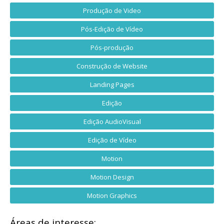
Produção de Video
Pós-Edição de Vídeo
Pós-produção
Construção de Website
Landing Pages
Edição
Edição AudioVisual
Edição de Vídeo
Motion
Motion Design
Motion Graphics
Áreas de interesse: