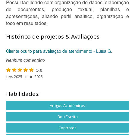
Possui facilidade com organização de dados, elaboração
de documentos, produção textual, planilhas e
apresentações, aliando perfil analítico, organização e
foco em resultados.
Histórico de projetos & Avaliações:
Cliente oculto para avaliação de atendimento - Luisa G.
Nenhum comentário
5.0
fev. 2025 - mar. 2025
Habilidades:
Artigos Acadêmicos
Boa Escrita
Contratos