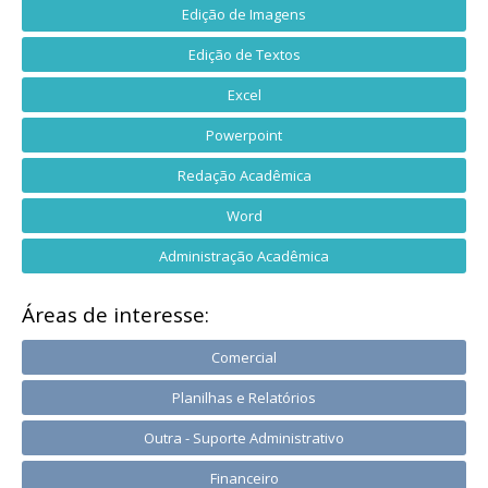
Edição de Imagens
Edição de Textos
Excel
Powerpoint
Redação Acadêmica
Word
Administração Acadêmica
Áreas de interesse:
Comercial
Planilhas e Relatórios
Outra - Suporte Administrativo
Financeiro