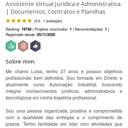
Assistente Virtual Jurídica e Administrativa
| Documentos, Contratos e Planilhas
(5.0 - 1 avaliação)
Ranking:
19746
| Projetos concluídos:
1
| Recomendações:
1
|
Registrado desde:
05/11/2020
Sobre mim:
Me chamo Luisa, tenho 27 anos e possuo objetivos
profissionais bem definidos. Sou formada em Direito e
atualmente curso Automação Industrial, buscando
integrar conhecimentos jurídicos, administrativos e
tecnológicos em minha trajetória profissional.
Sou uma pessoa organizada, proativa e comprometida
com a qualidade das entregas e o cumprimento de
prazos. Tenho facilidade em lidar com atividades que