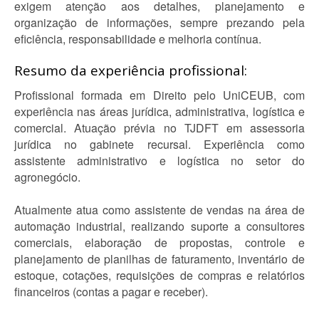
exigem atenção aos detalhes, planejamento e
organização de informações, sempre prezando pela
eficiência, responsabilidade e melhoria contínua.
Resumo da experiência profissional:
Profissional formada em Direito pelo UniCEUB, com
experiência nas áreas jurídica, administrativa, logística e
comercial. Atuação prévia no TJDFT em assessoria
jurídica no gabinete recursal. Experiência como
assistente administrativo e logística no setor do
agronegócio.
Atualmente atua como assistente de vendas na área de
automação industrial, realizando suporte a consultores
comerciais, elaboração de propostas, controle e
planejamento de planilhas de faturamento, inventário de
estoque, cotações, requisições de compras e relatórios
financeiros (contas a pagar e receber).