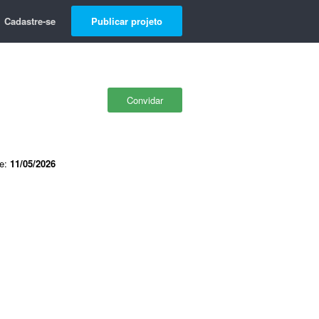
Cadastre-se
Publicar projeto
Convidar
de:
11/05/2026