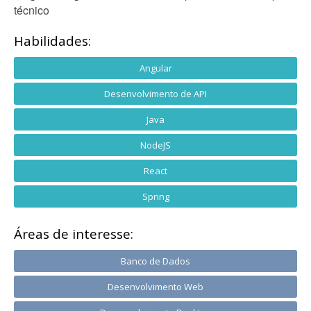
técnico
Habilidades:
Angular
Desenvolvimento de API
Java
NodeJS
React
Spring
Áreas de interesse:
Banco de Dados
Desenvolvimento Web