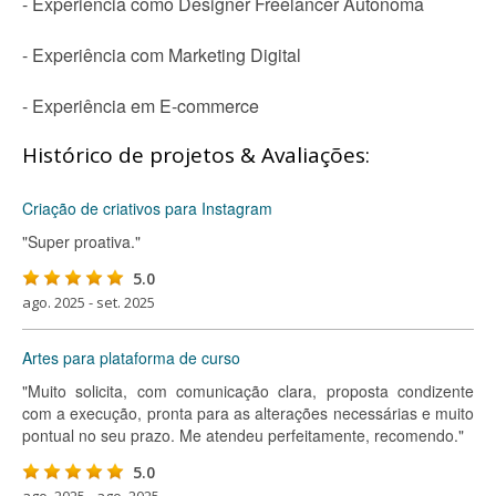
- Experiência como Designer Freelancer Autônoma
- Experiência com Marketing Digital
- Experiência em E-commerce
Histórico de projetos & Avaliações:
Criação de criativos para Instagram
"Super proativa."
5.0
ago. 2025 - set. 2025
Artes para plataforma de curso
"Muito solicita, com comunicação clara, proposta condizente
com a execução, pronta para as alterações necessárias e muito
pontual no seu prazo. Me atendeu perfeitamente, recomendo."
5.0