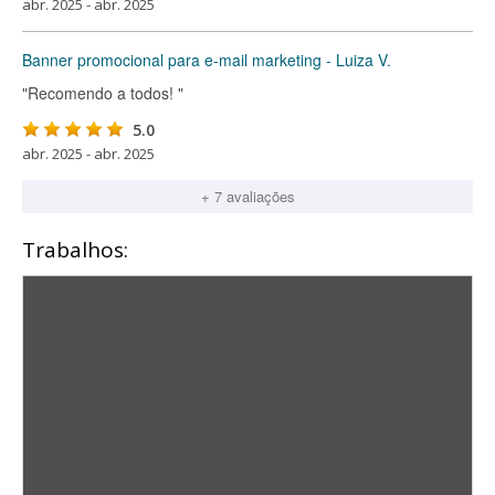
abr. 2025 - abr. 2025
Banner promocional para e-mail marketing - Luiza V.
"Recomendo a todos! "
5.0
abr. 2025 - abr. 2025
+ 7 avaliações
Trabalhos: