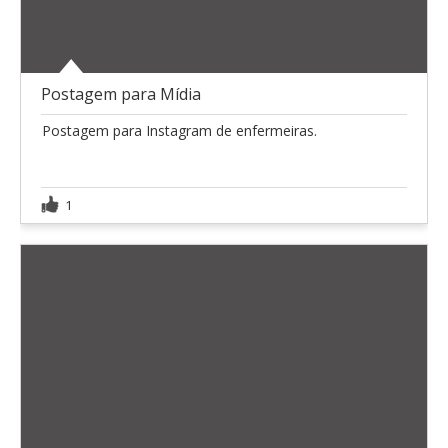
Postagem para Mídia
Postagem para Instagram de enfermeiras.
1