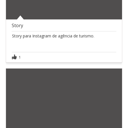
Story
Story para Instagram de agência de turismo.
1