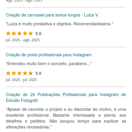
ago. 2025 - ago. 2025
Criação de carrossel para textos longos - Luiza V.
"Luiza é muito prestativa e objetiva. Recomendadíssima."
5.0
jul. 2025 - ago. 2025
Criação de posts profissionais para Instagram
"Entendeu muito bem o conceito, parabens..."
5.0
jul. 2025 - jul. 2025
Criação de 20 Publicações Profissionais para Instagram de
Estúdio Fotográfi
"Apesar de cancelar o projeto e eu discordar do motivo, é uma
excelente profissional. Bastante interessada e atenta aos
detalhes e pedidos. Não poupou tempo para explicar as
alterações necessárias."