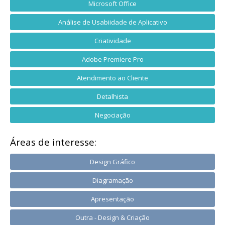
Microsoft Office
Análise de Usabiidade de Aplicativo
Criatividade
Adobe Premiere Pro
Atendimento ao Cliente
Detalhista
Negociação
Áreas de interesse:
Design Gráfico
Diagramação
Apresentação
Outra - Design & Criação