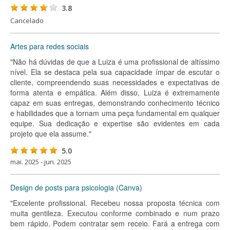
3.8
Cancelado
Artes para redes sociais
"Não há dúvidas de que a Luiza é uma profissional de altíssimo
nível. Ela se destaca pela sua capacidade ímpar de escutar o
cliente, compreendendo suas necessidades e expectativas de
forma atenta e empática. Além disso, Luiza é extremamente
capaz em suas entregas, demonstrando conhecimento técnico
e habilidades que a tornam uma peça fundamental em qualquer
equipe. Sua dedicação e expertise são evidentes em cada
projeto que ela assume."
5.0
mai. 2025 - jun. 2025
Design de posts para psicologia (Canva)
"Excelente profissional. Recebeu nossa proposta técnica com
muita gentileza. Executou conforme combinado e num prazo
bem rápido. Podem contratar sem receio. Fará a entrega com