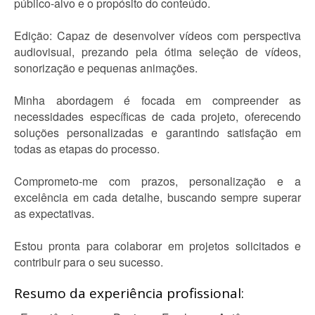
público-alvo e o propósito do conteúdo.
Edição: Capaz de desenvolver vídeos com perspectiva
audiovisual, prezando pela ótima seleção de vídeos,
sonorização e pequenas animações.
Minha abordagem é focada em compreender as
necessidades específicas de cada projeto, oferecendo
soluções personalizadas e garantindo satisfação em
todas as etapas do processo.
Comprometo-me com prazos, personalização e a
excelência em cada detalhe, buscando sempre superar
as expectativas.
Estou pronta para colaborar em projetos solicitados e
contribuir para o seu sucesso.
Resumo da experiência profissional: