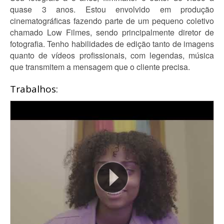
quase 3 anos. Estou envolvido em produção
cinematográficas fazendo parte de um pequeno coletivo
chamado Low Filmes, sendo principalmente diretor de
fotografia. Tenho habilidades de edição tanto de imagens
quanto de vídeos profissionais, com legendas, música
que transmitem a mensagem que o cliente precisa.
Trabalhos: