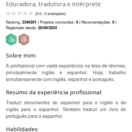
Educadora, tradutora e intérprete
(0.0 - 0 avaliações)
Ranking:
2340301
| Projetos concluídos:
0
| Recomendações:
0
|
Registrado desde:
20/09/2024
Sobre mim:
A profissional com vasta experiência na área de idiomas,
principalmente inglês e espanhol. Hoje, trabalho
simultaneamente com inglês, espanhol e português.
Resumo da experiência profissional:
Traduzi documentos do espanhol para o inglês e do
inglês para o espanhol. Também traduzi um livro do
português para o espanhol.
Habilidades: