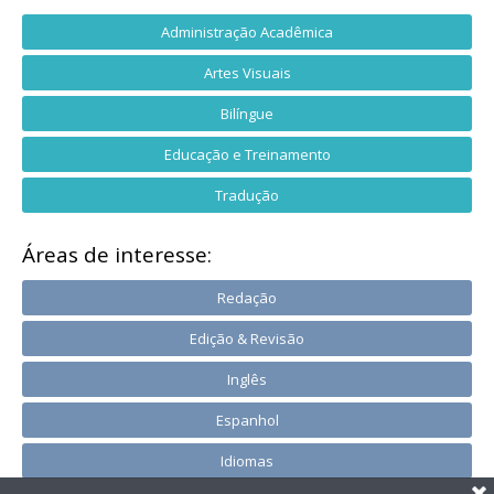
Administração Acadêmica
Artes Visuais
Bilíngue
Educação e Treinamento
Tradução
Áreas de interesse:
Redação
Edição & Revisão
Inglês
Espanhol
Idiomas