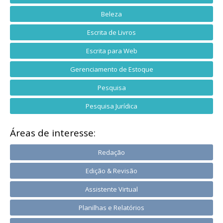
Beleza
Escrita de Livros
Escrita para Web
Gerenciamento de Estoque
Pesquisa
Pesquisa Jurídica
Áreas de interesse:
Redação
Edição & Revisão
Assistente Virtual
Planilhas e Relatórios