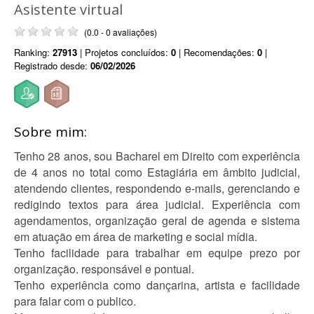
Asistente virtual
(0.0 - 0 avaliações)
Ranking:
27913
| Projetos concluídos:
0
| Recomendações:
0
|
Registrado desde:
06/02/2026
Sobre mim:
Tenho 28 anos, sou Bacharel em Direito com experiência
de 4 anos no total como Estagiária em âmbito judicial,
atendendo clientes, respondendo e-mails, gerenciando e
redigindo textos para área judicial. Experiência com
agendamentos, organização geral de agenda e sistema
em atuação em área de marketing e social mídia.
Tenho facilidade para trabalhar em equipe prezo por
organização. responsável e pontual.
Tenho experiência como dançarina, artista e facilidade
para falar com o publico.