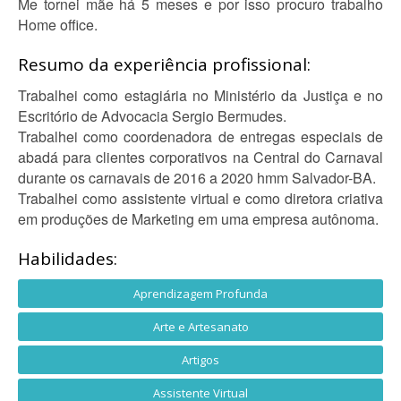
Me tornei mãe há 5 meses e por isso procuro trabalho
Home office.
Resumo da experiência profissional:
Trabalhei como estagiária no Ministério da Justiça e no
Escritório de Advocacia Sergio Bermudes.
Trabalhei como coordenadora de entregas especiais de
abadá para clientes corporativos na Central do Carnaval
durante os carnavais de 2016 a 2020 hmm Salvador-BA.
Trabalhei como assistente virtual e como diretora criativa
em produções de Marketing em uma empresa autônoma.
Habilidades:
Aprendizagem Profunda
Arte e Artesanato
Artigos
Assistente Virtual