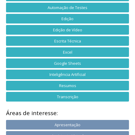
Automação de Testes
Edição
Edição de Vídeo
Escrita Técnica
Excel
Google Sheets
Inteligência Artificial
Resumos
Transcrição
Áreas de interesse:
Apresentação