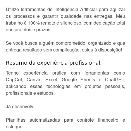
Utilizo ferramentas de Inteligência Artificial para agilizar
os processos e garantir qualidade nas entregas. Meu
trabalho é 100% remoto e silencioso, com dedicação total
aos projetos e prazos.
Se você busca alguém comprometido, organizado e que
entrega resultado sem complicação, estou à disposição!
Resumo da experiência profissional:
Tenho experiência prática com ferramentas como
CapCut, Canva, Excel, Google Sheets e ChatGPT,
aplicando essas tecnologias em projetos pessoais,
profissionais e estudos.
Já desenvolvi:
Planilhas automatizadas para controle financeiro e
estoque