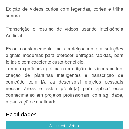
Edição de vídeos curtos com legendas, cortes e trilha
sonora
Transcrição e resumo de vídeos usando Inteligência
Artificial
Estou constantemente me aperfeiçoando em soluções
digitais modernas para oferecer entregas rápidas, bem
feitas e com excelente custo-benefício.
Tenho experiência prática com edição de vídeos curtos,
criação de planilhas inteligentes e transcrição de
conteúdo com IA. Já desenvolvi projetos pessoais
nessas áreas e estou pronto(a) para aplicar esse
conhecimento em projetos profissionais, com agilidade,
organização e qualidade.
Habilidades:
Assistente Virtual