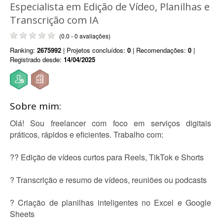
Especialista em Edição de Vídeo, Planilhas e
Transcrição com IA
(0.0 - 0 avaliações)
Ranking:
2675992
| Projetos concluídos:
0
| Recomendações:
0
|
Registrado desde:
14/04/2025
Sobre mim:
Olá! Sou freelancer com foco em serviços digitais
práticos, rápidos e eficientes. Trabalho com:
?? Edição de vídeos curtos para Reels, TikTok e Shorts
? Transcrição e resumo de vídeos, reuniões ou podcasts
? Criação de planilhas inteligentes no Excel e Google
Sheets