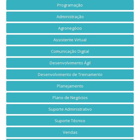
Programação
Administração
Agronegócio
Assistente Virtual
Comunicação Digital
Desenvolvimento Ágil
Desenvolvimento de Treinamento
Planejamento
Plano de Negócios
Suporte Administrativo
Suporte Técnico
Vendas