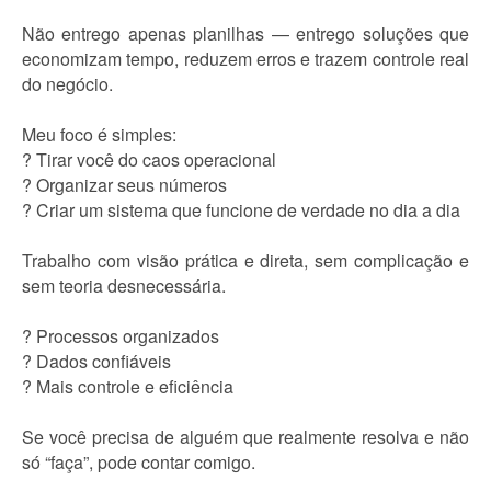
Não entrego apenas planilhas — entrego soluções que
economizam tempo, reduzem erros e trazem controle real
do negócio.
Meu foco é simples:
? Tirar você do caos operacional
? Organizar seus números
? Criar um sistema que funcione de verdade no dia a dia
Trabalho com visão prática e direta, sem complicação e
sem teoria desnecessária.
? Processos organizados
? Dados confiáveis
? Mais controle e eficiência
Se você precisa de alguém que realmente resolva e não
só “faça”, pode contar comigo.