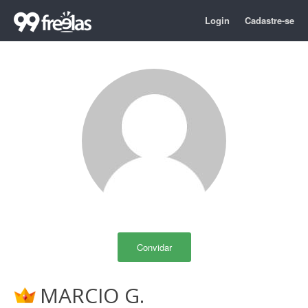
Login
Cadastre-se
Convidar
MARCIO G.