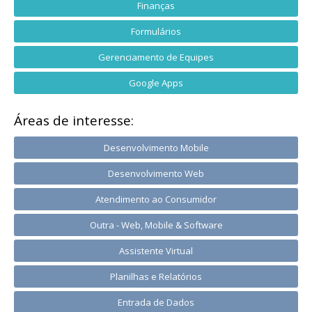
Finanças
Formulários
Gerenciamento de Equipes
Google Apps
Áreas de interesse:
Desenvolvimento Mobile
Desenvolvimento Web
Atendimento ao Consumidor
Outra - Web, Mobile & Software
Assistente Virtual
Planilhas e Relatórios
Entrada de Dados