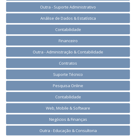
Outra - Suporte Administrativo
Análise de Dados & Estatística
Contabilidade
Financeiro
Outra - Administração & Contabilidade
Contratos
Suporte Técnico
Pesquisa Online
Contabilidade
Web, Mobile & Software
Negócios & Finanças
Outra - Educação & Consultoria