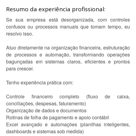
Resumo da experiência profissional:
Se sua empresa está desorganizada, com controles
confusos ou processos manuais que tomam tempo, eu
resolvo isso.
Atuo diretamente na organização financeira, estruturação
de processos e automação, transformando operações
bagunçadas em sistemas claros, eficientes e prontos
para crescer.
Tenho experiência prática com:
Controle financeiro completo (fluxo de caixa,
conciliações, despesas, faturamento)
Organização de dados e documentos
Rotinas de folha de pagamento e apoio contábil
Excel avançado e automações (planilhas inteligentes,
dashboards e sistemas sob medida)