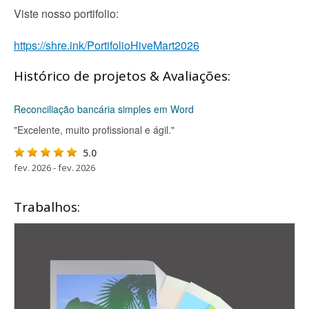
Viste nosso portifolio:
https://shre.ink/PortifolioHiveMart2026
Histórico de projetos & Avaliações:
Reconciliação bancária simples em Word
"Excelente, muito profissional e ágil."
5.0
fev. 2026 - fev. 2026
Trabalhos: