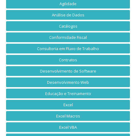
Agilidade
Análise de Dados
Catálogos
Conformidade Fiscal
Consultoria em Fluxo de Trabalho
Contratos
Desenvolvimento de Software
Desenvolvimento Web
Educação e Treinamento
Excel
Excel Macros
Excel VBA