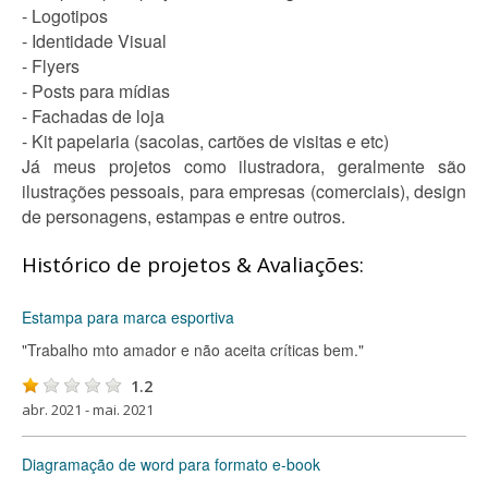
- Logotipos
- Identidade Visual
- Flyers
- Posts para mídias
- Fachadas de loja
- Kit papelaria (sacolas, cartões de visitas e etc)
Já meus projetos como ilustradora, geralmente são
ilustrações pessoais, para empresas (comerciais), design
de personagens, estampas e entre outros.
Histórico de projetos & Avaliações:
Estampa para marca esportiva
"Trabalho mto amador e não aceita críticas bem."
1.2
abr. 2021 - mai. 2021
Diagramação de word para formato e-book