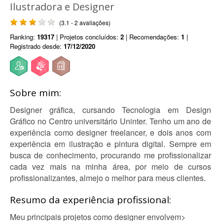
Ilustradora e Designer
(3.1 - 2 avaliações)
Ranking:
19317
| Projetos concluídos:
2
| Recomendações:
1
|
Registrado desde:
17/12/2020
Sobre mim:
Designer gráfica, cursando Tecnologia em Design
Gráfico no Centro universitário Uninter. Tenho um ano de
experiência como designer freelancer, e dois anos com
experiência em ilustração e pintura digital. Sempre em
busca de conhecimento, procurando me profissionalizar
cada vez mais na minha área, por meio de cursos
profissionalizantes, almejo o melhor para meus clientes.
Resumo da experiência profissional:
Meu principais projetos como designer envolvem>