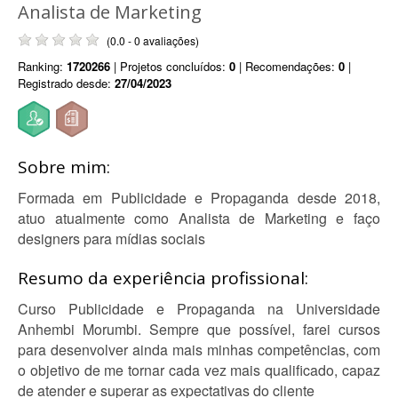
Analista de Marketing
(0.0 - 0 avaliações)
Ranking:
1720266
| Projetos concluídos:
0
| Recomendações:
0
|
Registrado desde:
27/04/2023
Sobre mim:
Formada em Publicidade e Propaganda desde 2018,
atuo atualmente como Analista de Marketing e faço
designers para mídias sociais
Resumo da experiência profissional:
Curso Publicidade e Propaganda na Universidade
Anhembi Morumbi. Sempre que possível, farei cursos
para desenvolver ainda mais minhas competências, com
o objetivo de me tornar cada vez mais qualificado, capaz
de atender e superar as expectativas do cliente