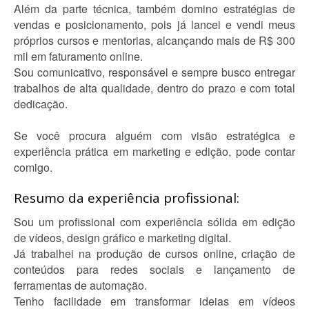
Além da parte técnica, também domino estratégias de
vendas e posicionamento, pois já lancei e vendi meus
próprios cursos e mentorias, alcançando mais de R$ 300
mil em faturamento online.
Sou comunicativo, responsável e sempre busco entregar
trabalhos de alta qualidade, dentro do prazo e com total
dedicação.
Se você procura alguém com visão estratégica e
experiência prática em marketing e edição, pode contar
comigo.
Resumo da experiência profissional:
Sou um profissional com experiência sólida em edição
de vídeos, design gráfico e marketing digital.
Já trabalhei na produção de cursos online, criação de
conteúdos para redes sociais e lançamento de
ferramentas de automação.
Tenho facilidade em transformar ideias em vídeos