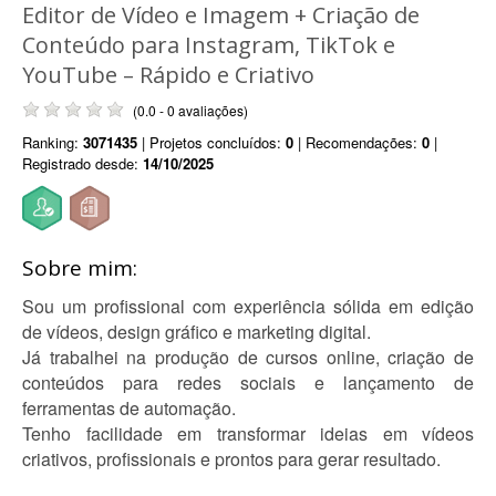
Editor de Vídeo e Imagem + Criação de
Conteúdo para Instagram, TikTok e
YouTube – Rápido e Criativo
(0.0 - 0 avaliações)
Ranking:
3071435
| Projetos concluídos:
0
| Recomendações:
0
|
Registrado desde:
14/10/2025
Sobre mim:
Sou um profissional com experiência sólida em edição
de vídeos, design gráfico e marketing digital.
Já trabalhei na produção de cursos online, criação de
conteúdos para redes sociais e lançamento de
ferramentas de automação.
Tenho facilidade em transformar ideias em vídeos
criativos, profissionais e prontos para gerar resultado.