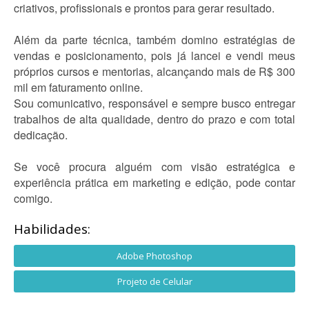
criativos, profissionais e prontos para gerar resultado.
Além da parte técnica, também domino estratégias de
vendas e posicionamento, pois já lancei e vendi meus
próprios cursos e mentorias, alcançando mais de R$ 300
mil em faturamento online.
Sou comunicativo, responsável e sempre busco entregar
trabalhos de alta qualidade, dentro do prazo e com total
dedicação.
Se você procura alguém com visão estratégica e
experiência prática em marketing e edição, pode contar
comigo.
Habilidades:
Adobe Photoshop
Projeto de Celular