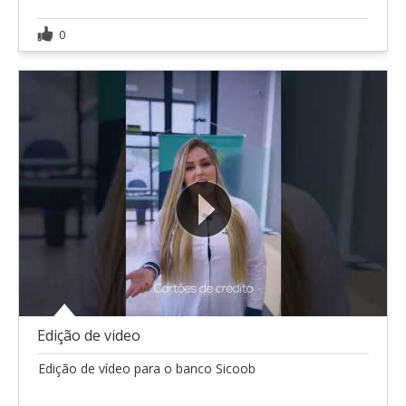
0
Edição de video
Edição de vídeo para o banco Sicoob