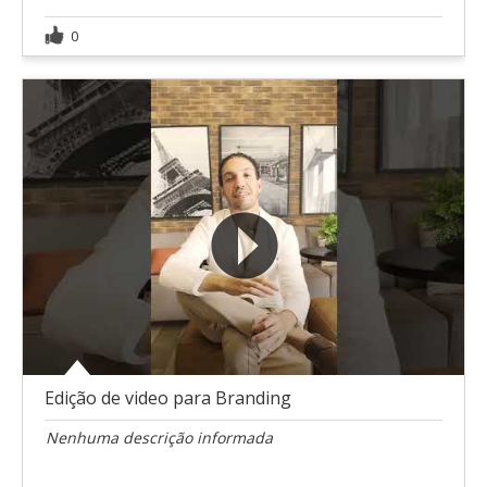
0
Edição de video para Branding
Nenhuma descrição informada