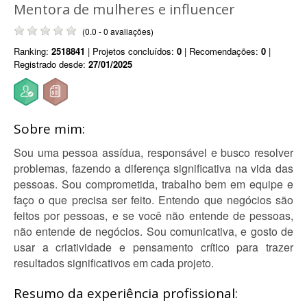
Mentora de mulheres e influencer
(0.0 - 0 avaliações)
Ranking:
2518841
| Projetos concluídos:
0
| Recomendações:
0
|
Registrado desde:
27/01/2025
Sobre mim:
Sou uma pessoa assídua, responsável e busco resolver
problemas, fazendo a diferença significativa na vida das
pessoas. Sou comprometida, trabalho bem em equipe e
faço o que precisa ser feito. Entendo que negócios são
feitos por pessoas, e se você não entende de pessoas,
não entende de negócios. Sou comunicativa, e gosto de
usar a criatividade e pensamento crítico para trazer
resultados significativos em cada projeto.
Resumo da experiência profissional: