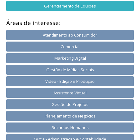
Gerenciamento de Equipes
Áreas de interesse:
Atendimento ao Consumidor
Comercial
Marketing Digital
Gestão de Mídias Sociais
Vídeo - Edição e Produção
Assistente Virtual
Gestão de Projetos
Planejamento de Negócios
Recursos Humanos
Outra - Administração & Contabilidade