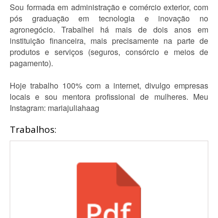
Sou formada em administração e comércio exterior, com
pós graduação em tecnologia e inovação no
agronegócio. Trabalhei há mais de dois anos em
instituição financeira, mais precisamente na parte de
produtos e serviços (seguros, consórcio e meios de
pagamento).
Hoje trabalho 100% com a internet, divulgo empresas
locais e sou mentora profissional de mulheres. Meu
Instagram: mariajuliahaag
Trabalhos: