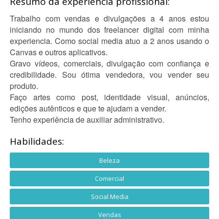
Resumo da experiência profissional:
Trabalho com vendas e divulgações a 4 anos estou
iniciando no mundo dos freelancer digital com minha
experiencia. Como social media atuo a 2 anos usando o
Canvas e outros aplicativos.
Gravo vídeos, comerciais, divulgação com confiança e
credibilidade. Sou ótima vendedora, vou vender seu
produto.
Faço artes como post, identidade visual, anúncios,
edições autênticos e que te ajudam a vender.
Tenho experiência de auxiliar administrativo.
Habilidades:
Beleza
Comercial
Social Media
Vendas