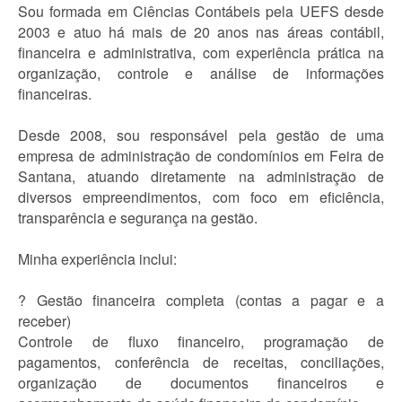
Sou formada em Ciências Contábeis pela UEFS desde
2003 e atuo há mais de 20 anos nas áreas contábil,
financeira e administrativa, com experiência prática na
organização, controle e análise de informações
financeiras.
Desde 2008, sou responsável pela gestão de uma
empresa de administração de condomínios em Feira de
Santana, atuando diretamente na administração de
diversos empreendimentos, com foco em eficiência,
transparência e segurança na gestão.
Minha experiência inclui:
? Gestão financeira completa (contas a pagar e a
receber)
Controle de fluxo financeiro, programação de
pagamentos, conferência de receitas, conciliações,
organização de documentos financeiros e