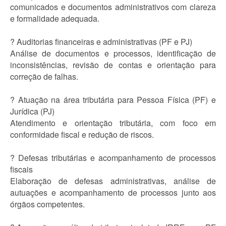
comunicados e documentos administrativos com clareza
e formalidade adequada.
? Auditorias financeiras e administrativas (PF e PJ)
Análise de documentos e processos, identificação de
inconsistências, revisão de contas e orientação para
correção de falhas.
? Atuação na área tributária para Pessoa Física (PF) e
Jurídica (PJ)
Atendimento e orientação tributária, com foco em
conformidade fiscal e redução de riscos.
? Defesas tributárias e acompanhamento de processos
fiscais
Elaboração de defesas administrativas, análise de
autuações e acompanhamento de processos junto aos
órgãos competentes.