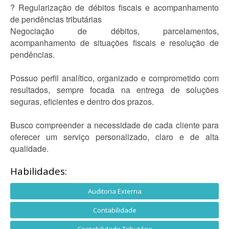
? Regularização de débitos fiscais e acompanhamento
de pendências tributárias
Negociação de débitos, parcelamentos,
acompanhamento de situações fiscais e resolução de
pendências.
Possuo perfil analítico, organizado e comprometido com
resultados, sempre focada na entrega de soluções
seguras, eficientes e dentro dos prazos.
Busco compreender a necessidade de cada cliente para
oferecer um serviço personalizado, claro e de alta
qualidade.
Habilidades:
Auditoria Externa
Contabilidade