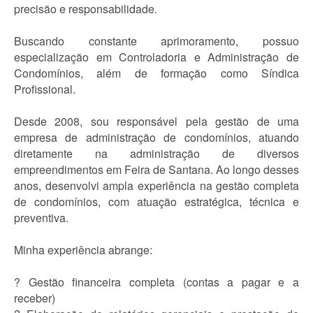
precisão e responsabilidade.
Buscando constante aprimoramento, possuo
especialização em Controladoria e Administração de
Condomínios, além de formação como Síndica
Profissional.
Desde 2008, sou responsável pela gestão de uma
empresa de administração de condomínios, atuando
diretamente na administração de diversos
empreendimentos em Feira de Santana. Ao longo desses
anos, desenvolvi ampla experiência na gestão completa
de condomínios, com atuação estratégica, técnica e
preventiva.
Minha experiência abrange:
? Gestão financeira completa (contas a pagar e a
receber)