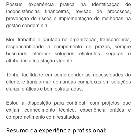
Possuo experiência prática na identificação de
inconsistências financeiras, revisão de processos,
prevenção de riscos e implementação de melhorias na
gestão condominial.
Meu trabalho é pautado na organização, transparência,
responsabilidade e cumprimento de prazos, sempre
buscando oferecer soluções eficientes, seguras e
alinhadas à legislação vigente.
Tenho facilidade em compreender as necessidades do
cliente e transformar demandas complexas em soluções
claras, práticas e bem estruturadas.
Estou à disposição para contribuir com projetos que
exijam conhecimento técnico, experiência prática e
comprometimento com resultados.
Resumo da experiência profissional: