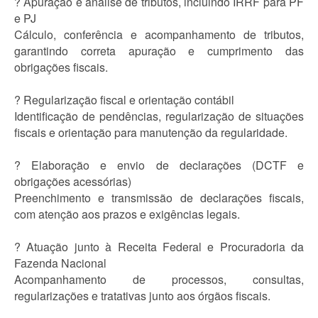
? Apuração e análise de tributos, incluindo IRRF para PF
e PJ
Cálculo, conferência e acompanhamento de tributos,
garantindo correta apuração e cumprimento das
obrigações fiscais.
? Regularização fiscal e orientação contábil
Identificação de pendências, regularização de situações
fiscais e orientação para manutenção da regularidade.
? Elaboração e envio de declarações (DCTF e
obrigações acessórias)
Preenchimento e transmissão de declarações fiscais,
com atenção aos prazos e exigências legais.
? Atuação junto à Receita Federal e Procuradoria da
Fazenda Nacional
Acompanhamento de processos, consultas,
regularizações e tratativas junto aos órgãos fiscais.