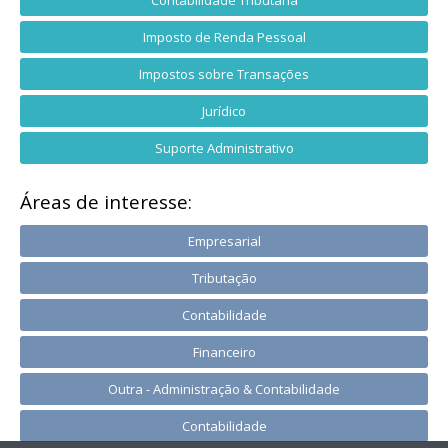
Contabilidade Tributária
Imposto de Renda Pessoal
Impostos sobre Transações
Jurídico
Suporte Administrativo
Áreas de interesse:
Empresarial
Tributação
Contabilidade
Financeiro
Outra - Administração & Contabilidade
Contabilidade