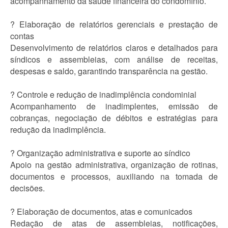
acompanhamento da saúde financeira do condomínio.
? Elaboração de relatórios gerenciais e prestação de
contas
Desenvolvimento de relatórios claros e detalhados para
síndicos e assembleias, com análise de receitas,
despesas e saldo, garantindo transparência na gestão.
? Controle e redução de inadimplência condominial
Acompanhamento de inadimplentes, emissão de
cobranças, negociação de débitos e estratégias para
redução da inadimplência.
? Organização administrativa e suporte ao síndico
Apoio na gestão administrativa, organização de rotinas,
documentos e processos, auxiliando na tomada de
decisões.
? Elaboração de documentos, atas e comunicados
Redação de atas de assembleias, notificações,