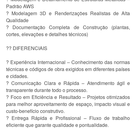
Padrão AWS
? Modelagem 3D e Renderizações Realistas de Alta
Qualidade
? Documentação Completa de Construção (plantas,
cortes, elevações e detalhes técnicos)
?? DIFERENCIAIS
? Experiência Internacional – Conhecimento das normas
técnicas e códigos de obra exigidos em diferentes países
e cidades.
? Comunicação Clara e Rápida – Atendimento ágil e
transparente durante todo o processo.
? Foco em Eficiência e Resultado – Projetos otimizados
para melhor aproveitamento de espaço, impacto visual e
custo-benefício construtivo.
? Entrega Rápida e Profissional – Fluxo de trabalho
eficiente que garante qualidade e pontualidade.