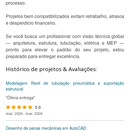
processo.
Projetos bem compatibilizados evitam retrabalho, atrasos
e desperdício financeiro.
Se você busca um profissional com visão técnica global
— arquitetura, estrutura, tubulação, elétrica e MEP —
pronto para elevar o padrão do seu projeto, estou
preparado para entregar excelência.
Histórico de projetos & Avaliações:
Modelagem Revit de tubulação pneumática e suportação
estrutural
"Ótima entrega"
5.0
mar. 2026 - mar. 2026
Desenho de peças mecânicas em AutoCAD