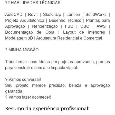
?? HABILIDADES TÉCNICAS
AutoCAD | Revit | SketchUp | Lumion | SolidWorks |
Projeto Arquitetônico | Desenho Técnico | Plantas para
Aprovação | Renderização | FBC | CBC | AWS |
Documentação de Obra | Layout de Interiores |
Modelagem 3D | Arquitetura Residencial e Comercial
? MINHA MISSÃO
Transformar suas ideias em projetos aprovados, prontos
para construir e com alto impacto visual.
? Vamos conversar!
Seu projeto merece precisão, beleza e aprovação
garantida.
? Vamos fazer acontecer!
Resumo da experiência profissional: