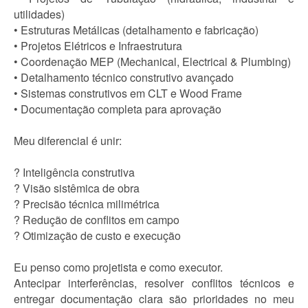
utilidades)
• Estruturas Metálicas (detalhamento e fabricação)
• Projetos Elétricos e Infraestrutura
• Coordenação MEP (Mechanical, Electrical & Plumbing)
• Detalhamento técnico construtivo avançado
• Sistemas construtivos em CLT e Wood Frame
• Documentação completa para aprovação
Meu diferencial é unir:
? Inteligência construtiva
? Visão sistêmica de obra
? Precisão técnica milimétrica
? Redução de conflitos em campo
? Otimização de custo e execução
Eu penso como projetista e como executor.
Antecipar interferências, resolver conflitos técnicos e
entregar documentação clara são prioridades no meu