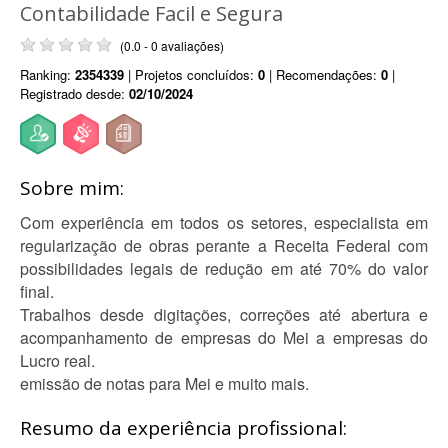
Contabilidade Facil e Segura
(0.0 - 0 avaliações)
Ranking:
2354339
| Projetos concluídos:
0
| Recomendações:
0
|
Registrado desde:
02/10/2024
Sobre mim:
Com experiência em todos os setores, especialista em
regularização de obras perante a Receita Federal com
possibilidades legais de redução em até 70% do valor
final.
Trabalhos desde digitações, correções até abertura e
acompanhamento de empresas do Mei a empresas do
Lucro real.
emissão de notas para Mei e muito mais.
Resumo da experiência profissional: