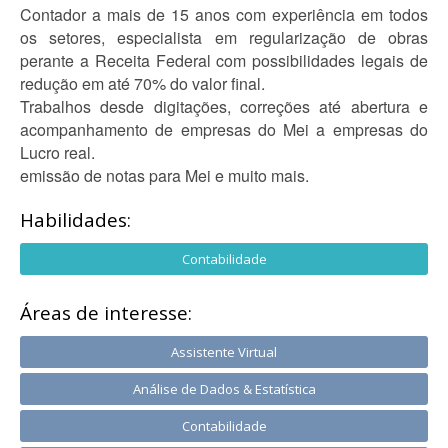
Contador a mais de 15 anos com experiência em todos
os setores, especialista em regularização de obras
perante a Receita Federal com possibilidades legais de
redução em até 70% do valor final.
Trabalhos desde digitações, correções até abertura e
acompanhamento de empresas do Mei a empresas do
Lucro real.
emissão de notas para Mei e muito mais.
Habilidades:
Contabilidade
Áreas de interesse:
Assistente Virtual
Análise de Dados & Estatística
Contabilidade