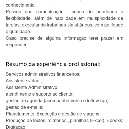
conhecimento.
Possuo boa comunicação , senso de prioridade e
flexibilidade, além de habilidade em multiplicidade de
tarefas, executando trabalhos simultâneos, com agilidade
e qualidade.
Caso precise de alguma informação terei prazer em
responder.
Resumo da experiência profissional:
Serviços administrativos financeiros;
Assistente virtual;
Assistente Administrativo;
atendimento e suporte ao cliente;
gestão de agenda (acompanhamento e follow up);
gestão de e-mails;
Planejamento, Execução e gestão de viagens;
Produção de textos, relatórios , planilhas (Excel), Ebooks;
Digitação;