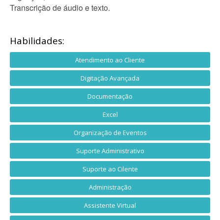
Transcrição de áudio e texto.
Habilidades:
Atendimento ao Cliente
Digitação Avançada
Documentação
Excel
Organização de Eventos
Suporte Administrativo
Suporte ao Cilente
Administração
Assistente Virtual