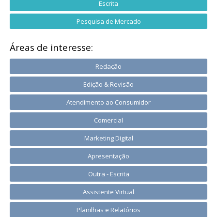
Escrita
Pesquisa de Mercado
Áreas de interesse:
Redação
Edição & Revisão
Atendimento ao Consumidor
Comercial
Marketing Digital
Apresentação
Outra - Escrita
Assistente Virtual
Planilhas e Relatórios