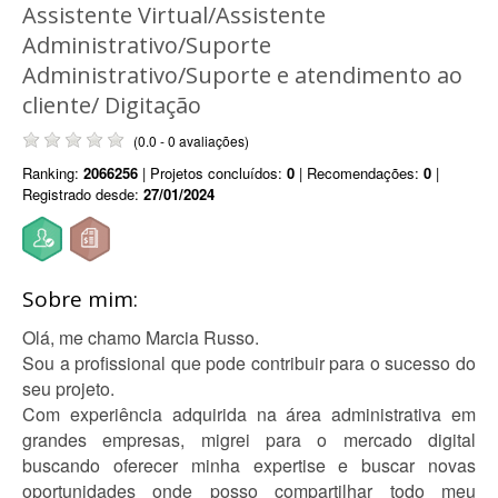
Assistente Virtual/Assistente
Administrativo/Suporte
Administrativo/Suporte e atendimento ao
cliente/ Digitação
(0.0 - 0 avaliações)
Ranking:
2066256
| Projetos concluídos:
0
| Recomendações:
0
|
Registrado desde:
27/01/2024
Sobre mim:
Olá, me chamo Marcia Russo.
Sou a profissional que pode contribuir para o sucesso do
seu projeto.
Com experiência adquirida na área administrativa em
grandes empresas, migrei para o mercado digital
buscando oferecer minha expertise e buscar novas
oportunidades onde posso compartilhar todo meu