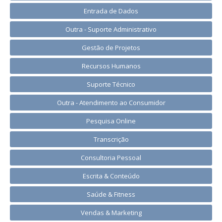
Entrada de Dados
Outra - Suporte Administrativo
Gestão de Projetos
Recursos Humanos
Suporte Técnico
Outra - Atendimento ao Consumidor
Pesquisa Online
Transcrição
Consultoria Pessoal
Escrita & Conteúdo
Saúde & Fitness
Vendas & Marketing