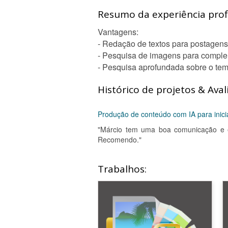
Resumo da experiência profi
Vantagens:
- Redação de textos para postagens
- Pesquisa de imagens para comple
- Pesquisa aprofundada sobre o tem
Histórico de projetos & Aval
Produção de conteúdo com IA para inici
"Márcio tem uma boa comunicação e e
Recomendo."
Trabalhos: