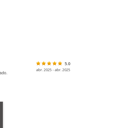
5.0
abr. 2025 - abr. 2025
ado.