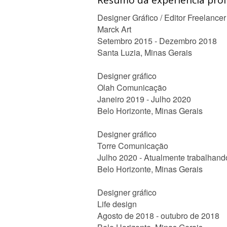
Resumo da experiência profi
Designer Gráfico / Editor Freelancer
Marck Art
Setembro 2015 - Dezembro 2018
Santa Luzia, Minas Gerais
Designer gráfico
Olah Comunicação
Janeiro 2019 - Julho 2020
Belo Horizonte, Minas Gerais
Designer gráfico
Torre Comunicação
Julho 2020 - Atualmente trabalhand
Belo Horizonte, Minas Gerais
Designer gráfico
Life design
Agosto de 2018 - outubro de 2018