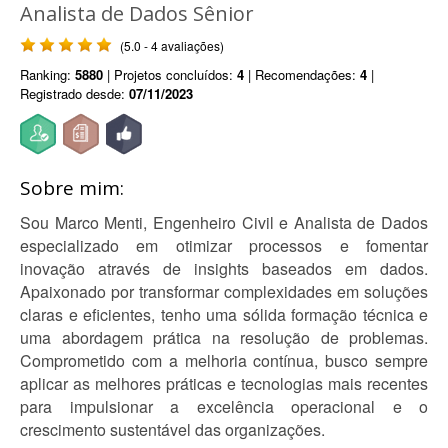
Analista de Dados Sênior
(5.0 - 4 avaliações)
Ranking:
5880
| Projetos concluídos:
4
| Recomendações:
4
|
Registrado desde:
07/11/2023
Sobre mim:
Sou Marco Menti, Engenheiro Civil e Analista de Dados
especializado em otimizar processos e fomentar
inovação através de insights baseados em dados.
Apaixonado por transformar complexidades em soluções
claras e eficientes, tenho uma sólida formação técnica e
uma abordagem prática na resolução de problemas.
Comprometido com a melhoria contínua, busco sempre
aplicar as melhores práticas e tecnologias mais recentes
para impulsionar a excelência operacional e o
crescimento sustentável das organizações.