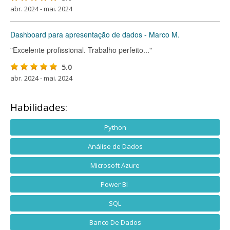
abr. 2024 - mai. 2024
Dashboard para apresentação de dados - Marco M.
"Excelente profissional. Trabalho perfeito..."
5.0
abr. 2024 - mai. 2024
Habilidades:
Python
Análise de Dados
Microsoft Azure
Power BI
SQL
Banco De Dados