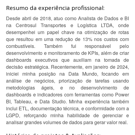
Resumo da experiência profissional:
Desde abril de 2018, atuo como Analista de Dados e BI
na Centrosul Transportes e Logística LTDA, onde
desempenhei um papel chave na otimização de rotas
que resultou em uma redução de 13% nos custos com
combustíveis. Também fui responsável pelo
desenvolvimento e monitoramento de KPIs, além de criar
dashboards executivos que auxiliam na tomada de
decisão estratégica. Recentemente, em janeiro de 2024,
iniciei minha posição na Data Mundo, focando em
análise de negócios, priorização de tarefas usando
metodologias ágeis, e no desenvolvimento de
dashboards e indicadores com ferramentas como Power
BI, Tableau, e Data Studio. Minha experiência também
inclui ETL, documentação técnica, e conformidade com a
LGPD, reforçando minha habilidade de gerenciar e
analisar grandes volumes de dados para gerar valor real.