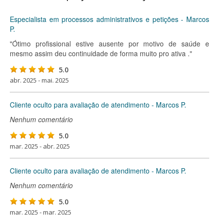
Especialista em processos administrativos e petições - Marcos
P.
"Ótimo profissional estive ausente por motivo de saúde e
mesmo assim deu continuidade de forma muito pro ativa ."
5.0
abr. 2025 - mai. 2025
Cliente oculto para avaliação de atendimento - Marcos P.
Nenhum comentário
5.0
mar. 2025 - abr. 2025
Cliente oculto para avaliação de atendimento - Marcos P.
Nenhum comentário
5.0
mar. 2025 - mar. 2025