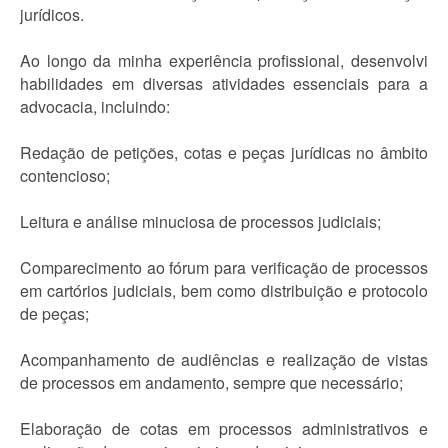
jurídicos.
Ao longo da minha experiência profissional, desenvolvi
habilidades em diversas atividades essenciais para a
advocacia, incluindo:
Redação de petições, cotas e peças jurídicas no âmbito
contencioso;
Leitura e análise minuciosa de processos judiciais;
Comparecimento ao fórum para verificação de processos
em cartórios judiciais, bem como distribuição e protocolo
de peças;
Acompanhamento de audiências e realização de vistas
de processos em andamento, sempre que necessário;
Elaboração de cotas em processos administrativos e