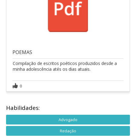
POEMAS
Compilação de escritos poéticos produzidos desde a
minha adolescência atés os dias atuais.
0
Habilidades:
Advogado
Redação