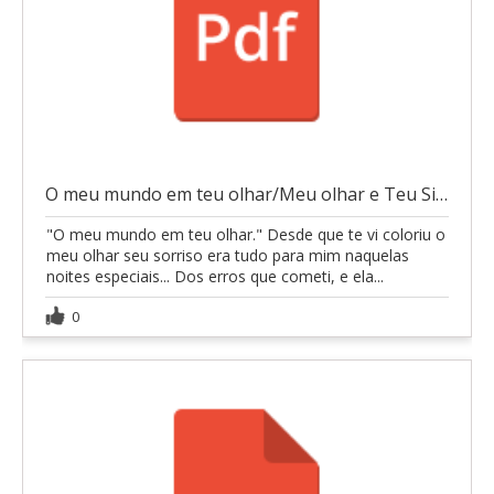
O meu mundo em teu olhar/Meu olhar e Teu Silêncio.
"O meu mundo em teu olhar." Desde que te vi coloriu o
meu olhar seu sorriso era tudo para mim naquelas
noites especiais... Dos erros que cometi, e ela...
0