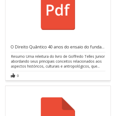
O Direito Quântico 40 anos do ensaio do fundamento
Resumo Uma releitura do livro de Goffredo Telles Junior
abordando seus principais conceitos relacionados aos
aspectos históricos, culturais e antropológicos, que...
0