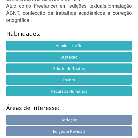
Atuo como Freelancer em edições textuais,formatação
ABNT, confecção de trabalhos acadêmicos e correção
ortográfica .
Habilidades:
Administração
Digitação
Edição de Textos
Escrita
Recursos Humanos
Áreas de interesse:
Redação
Edição & Revisão