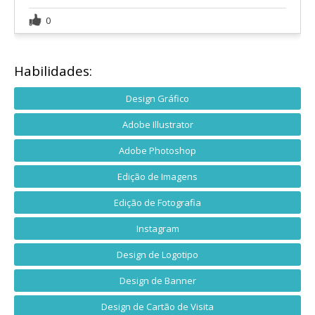
0
Habilidades:
Design Gráfico
Adobe Illustrator
Adobe Photoshop
Edição de Imagens
Edição de Fotografia
Instagram
Design de Logotipo
Design de Banner
Design de Cartão de Visita