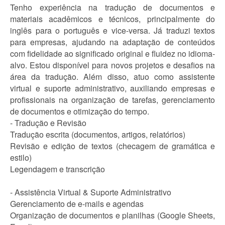
Tenho experiência na tradução de documentos e
materiais acadêmicos e técnicos, principalmente do
inglês para o português e vice-versa. Já traduzi textos
para empresas, ajudando na adaptação de conteúdos
com fidelidade ao significado original e fluidez no idioma-
alvo. Estou disponível para novos projetos e desafios na
área da tradução. Além disso, atuo como assistente
virtual e suporte administrativo, auxiliando empresas e
profissionais na organização de tarefas, gerenciamento
de documentos e otimização do tempo.
- Tradução e Revisão
Tradução escrita (documentos, artigos, relatórios)
Revisão e edição de textos (checagem de gramática e
estilo)
Legendagem e transcrição
- Assistência Virtual & Suporte Administrativo
Gerenciamento de e-mails e agendas
Organização de documentos e planilhas (Google Sheets,