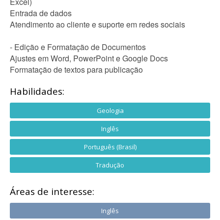
Excel)
Entrada de dados
Atendimento ao cliente e suporte em redes sociais
- Edição e Formatação de Documentos
Ajustes em Word, PowerPoint e Google Docs
Formatação de textos para publicação
Habilidades:
Geologia
Inglês
Português (Brasil)
Tradução
Áreas de interesse:
Inglês