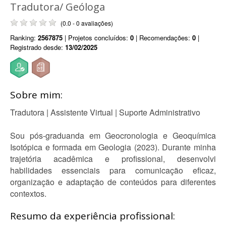
Tradutora/ Geóloga
(0.0 - 0 avaliações)
Ranking:
2567875
| Projetos concluídos:
0
| Recomendações:
0
|
Registrado desde:
13/02/2025
Sobre mim:
Tradutora | Assistente Virtual | Suporte Administrativo
Sou pós-graduanda em Geocronologia e Geoquímica
Isotópica e formada em Geologia (2023). Durante minha
trajetória acadêmica e profissional, desenvolvi
habilidades essenciais para comunicação eficaz,
organização e adaptação de conteúdos para diferentes
contextos.
Resumo da experiência profissional: