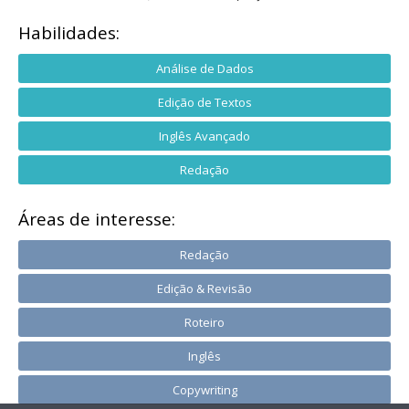
Habilidades:
Análise de Dados
Edição de Textos
Inglês Avançado
Redação
Áreas de interesse:
Redação
Edição & Revisão
Roteiro
Inglês
Copywriting