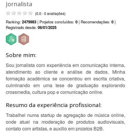
Jornalista
(0.0 - 0 avaliações)
Ranking:
2479983
| Projetos concluídos:
0
| Recomendações:
0
|
Registrado desde:
06/01/2025
Sobre mim:
Sou jornalista com experiência em comunicação interna,
atendimento ao cliente e análise de dados. Minha
formação acadêmica se concentrou em escrita criativa,
culminando em uma tese de graduação explorando
crossmedia, cultura pop e comunicação online.
Resumo da experiência profissional:
Trabalhei numa startup de agregação de música online,
onde atuei na moderação de produtos audiovisuais,
contato com artistas, e auxilio em projetos B2B.