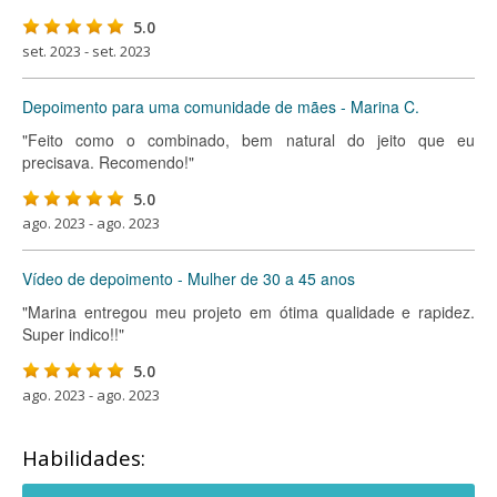
5.0
set. 2023 - set. 2023
Depoimento para uma comunidade de mães - Marina C.
"Feito como o combinado, bem natural do jeito que eu
precisava. Recomendo!"
5.0
ago. 2023 - ago. 2023
Vídeo de depoimento - Mulher de 30 a 45 anos
"Marina entregou meu projeto em ótima qualidade e rapidez.
Super indico!!"
5.0
ago. 2023 - ago. 2023
Habilidades: