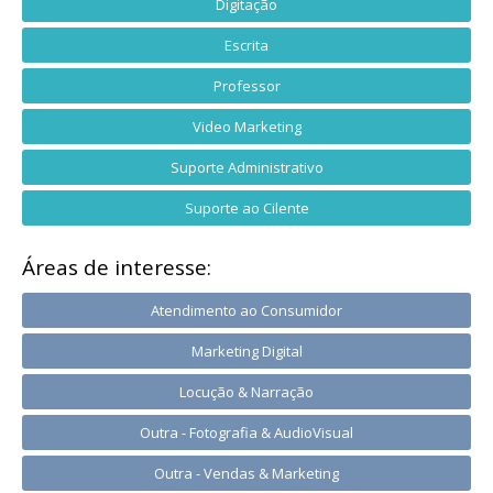
Digitação
Escrita
Professor
Video Marketing
Suporte Administrativo
Suporte ao Cilente
Áreas de interesse:
Atendimento ao Consumidor
Marketing Digital
Locução & Narração
Outra - Fotografia & AudioVisual
Outra - Vendas & Marketing