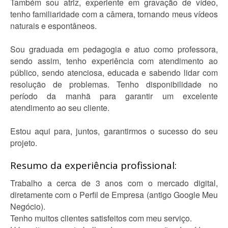
Também sou atriz, experiente em gravação de vídeo,
tenho familiaridade com a câmera, tornando meus vídeos
naturais e espontâneos.
Sou graduada em pedagogia e atuo como professora,
sendo assim, tenho experiência com atendimento ao
público, sendo atenciosa, educada e sabendo lidar com
resolução de problemas. Tenho disponibilidade no
período da manhã para garantir um excelente
atendimento ao seu cliente.
Estou aqui para, juntos, garantirmos o sucesso do seu
projeto.
Resumo da experiência profissional:
Trabalho a cerca de 3 anos com o mercado digital,
diretamente com o Perfil de Empresa (antigo Google Meu
Negócio).
Tenho muitos clientes satisfeitos com meu serviço.