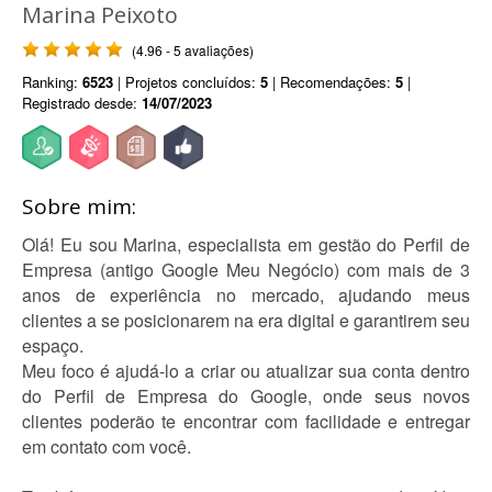
Marina Peixoto
(4.96 - 5 avaliações)
Ranking:
6523
| Projetos concluídos:
5
| Recomendações:
5
|
Registrado desde:
14/07/2023
Sobre mim:
Olá! Eu sou Marina, especialista em gestão do Perfil de
Empresa (antigo Google Meu Negócio) com mais de 3
anos de experiência no mercado, ajudando meus
clientes a se posicionarem na era digital e garantirem seu
espaço.
Meu foco é ajudá-lo a criar ou atualizar sua conta dentro
do Perfil de Empresa do Google, onde seus novos
clientes poderão te encontrar com facilidade e entregar
em contato com você.