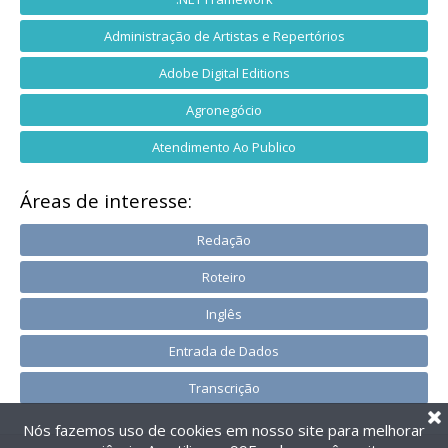
Administração de Artistas e Repertórios
Adobe Digital Editions
Agronegócio
Atendimento Ao Publico
Áreas de interesse:
Redação
Roteiro
Inglês
Entrada de Dados
Transcrição
Nós fazemos uso de cookies em nosso site para melhorar