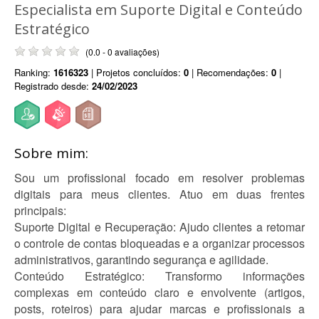
Especialista em Suporte Digital e Conteúdo
Estratégico
(0.0 - 0 avaliações)
Ranking:
1616323
| Projetos concluídos:
0
| Recomendações:
0
|
Registrado desde:
24/02/2023
Sobre mim:
Sou um profissional focado em resolver problemas
digitais para meus clientes. Atuo em duas frentes
principais:
Suporte Digital e Recuperação: Ajudo clientes a retomar
o controle de contas bloqueadas e a organizar processos
administrativos, garantindo segurança e agilidade.
Conteúdo Estratégico: Transformo informações
complexas em conteúdo claro e envolvente (artigos,
posts, roteiros) para ajudar marcas e profissionais a