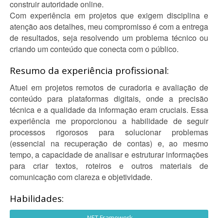
construir autoridade online.
Com experiência em projetos que exigem disciplina e
atenção aos detalhes, meu compromisso é com a entrega
de resultados, seja resolvendo um problema técnico ou
criando um conteúdo que conecta com o público.
Resumo da experiência profissional:
Atuei em projetos remotos de curadoria e avaliação de
conteúdo para plataformas digitais, onde a precisão
técnica e a qualidade da informação eram cruciais. Essa
experiência me proporcionou a habilidade de seguir
processos rigorosos para solucionar problemas
(essencial na recuperação de contas) e, ao mesmo
tempo, a capacidade de analisar e estruturar informações
para criar textos, roteiros e outros materiais de
comunicação com clareza e objetividade.
Habilidades:
.NET Framework