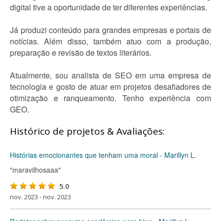
digital tive a oportunidade de ter diferentes experiências.
Já produzi conteúdo para grandes empresas e portais de
notícias. Além disso, também atuo com a produção,
preparação e revisão de textos literários.
Atualmente, sou analista de SEO em uma empresa de
tecnologia e gosto de atuar em projetos desafiadores de
otimização e ranqueamento. Tenho experiência com
GEO.
Histórico de projetos & Avaliações:
Histórias emocionantes que tenham uma moral - Marillyn L.
"maravilhosaaa"
5.0
nov. 2023 - nov. 2023