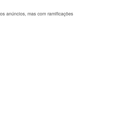
 os anúncios, mas com ramificações