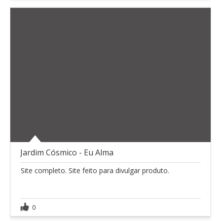
Jardim Cósmico - Eu Alma
Site completo. Site feito para divulgar produto.
0