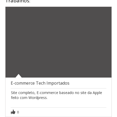
Trabalhos:
E-commerce Tech Importados
Site completo, E-commerce baseado no site da Apple
feito com Wordpress.
0