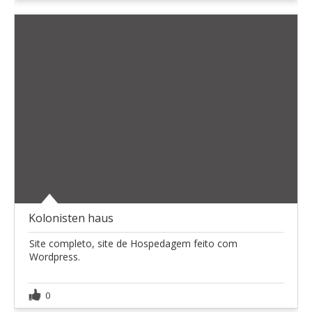
Kolonisten haus
Site completo, site de Hospedagem feito com
Wordpress.
0