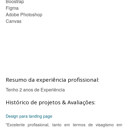
Boostrap
Figma
Adobe Photoshop
Canvas
Resumo da experiência profissional:
Tenho 2 anos de Experiência
Histórico de projetos & Avaliações:
Design para landing page
"Excelente profissional, tanto em termos de visagismo em