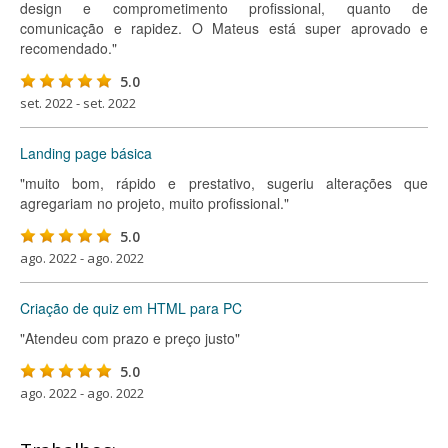
design e comprometimento profissional, quanto de
comunicação e rapidez. O Mateus está super aprovado e
recomendado."
5.0
set. 2022 - set. 2022
Landing page básica
"muito bom, rápido e prestativo, sugeriu alterações que
agregariam no projeto, muito profissional."
5.0
ago. 2022 - ago. 2022
Criação de quiz em HTML para PC
"Atendeu com prazo e preço justo"
5.0
ago. 2022 - ago. 2022