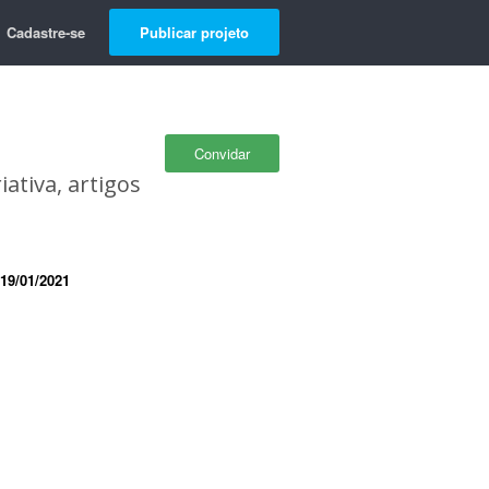
Cadastre-se
Publicar projeto
Convidar
ativa, artigos
19/01/2021