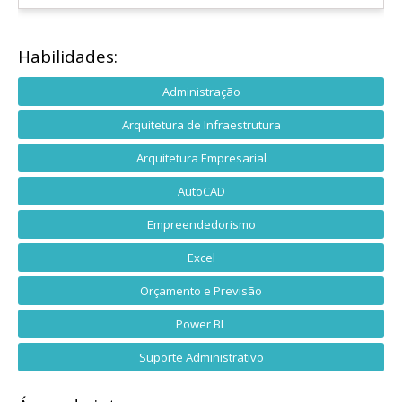
Habilidades:
Administração
Arquitetura de Infraestrutura
Arquitetura Empresarial
AutoCAD
Empreendedorismo
Excel
Orçamento e Previsão
Power BI
Suporte Administrativo