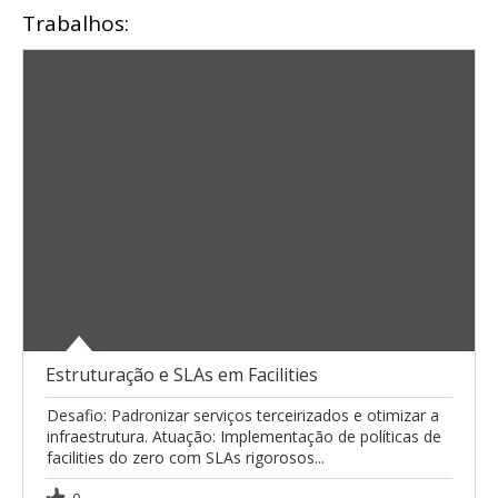
Trabalhos:
Estruturação e SLAs em Facilities
Desafio: Padronizar serviços terceirizados e otimizar a
infraestrutura. Atuação: Implementação de políticas de
facilities do zero com SLAs rigorosos...