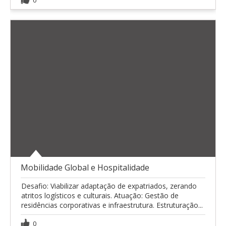
0
Mobilidade Global e Hospitalidade
Desafio: Viabilizar adaptação de expatriados, zerando
atritos logísticos e culturais. Atuação: Gestão de
residências corporativas e infraestrutura. Estruturação...
0