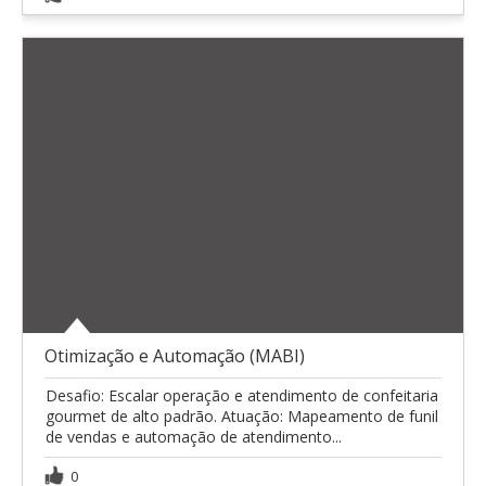
Otimização e Automação (MABI)
Desafio: Escalar operação e atendimento de confeitaria
gourmet de alto padrão. Atuação: Mapeamento de funil
de vendas e automação de atendimento...
0