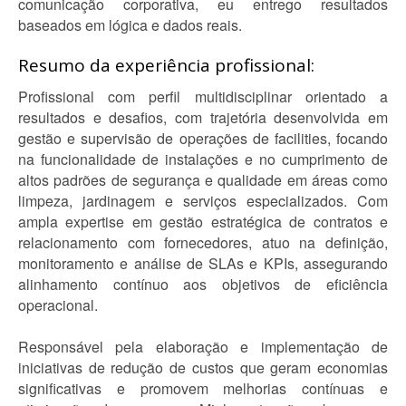
comunicação corporativa, eu entrego resultados
baseados em lógica e dados reais.
Resumo da experiência profissional:
Profissional com perfil multidisciplinar orientado a
resultados e desafios, com trajetória desenvolvida em
gestão e supervisão de operações de facilities, focando
na funcionalidade de instalações e no cumprimento de
altos padrões de segurança e qualidade em áreas como
limpeza, jardinagem e serviços especializados. Com
ampla expertise em gestão estratégica de contratos e
relacionamento com fornecedores, atuo na definição,
monitoramento e análise de SLAs e KPIs, assegurando
alinhamento contínuo aos objetivos de eficiência
operacional.
Responsável pela elaboração e implementação de
iniciativas de redução de custos que geram economias
significativas e promovem melhorias contínuas e