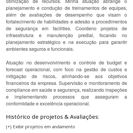
otimização de recursos. Minha atuação abrange o
planejamento e condução de treinamentos de equipes,
além de avaliações de desempenho que visam o
fortalecimento de habilidades e adesão a procedimentos
de segurança em facilities. Coordeno projetos de
infraestrutura e manutenção predial, focando no
planejamento estratégico e na execução para garantir
ambientes seguros e funcionais.
Atuação no desenvolvimento e controle de budget e
forecast operacional, com foco na gestão de custos e
mitigação de riscos, alinhando-se aos objetivos
financeiros da empresa. Supervisão e monitoramento de
compliance em saúde e segurança, realizando inspeções
e implementando processos que asseguram a
conformidade e excelência operacional.
Histórico de projetos & Avaliações:
(+) Exibir projetos em andamento