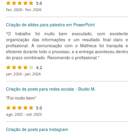
5.0
fev. 2026 - fev. 2026
Criação de slides para palestra em PowerPoint
"O trabalho foi muito bem executado, com excelente
organização das informações e um resultado final claro e
profissional. A comunicação com o Matheus foi tranquila e
eficiente durante todo o processo, e a entrega aconteceu dentro
do prazo combinado. Recomendo o profissional."
4.2
jan. 2026 - jan. 2026
Criação de posts para redes sociais - Studio M.
"Foi muito bem"
5.0
ago. 2025 - set. 2025
Criação de posts para Instagram