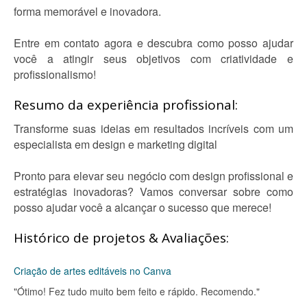
forma memorável e inovadora.
Entre em contato agora e descubra como posso ajudar
você a atingir seus objetivos com criatividade e
profissionalismo!
Resumo da experiência profissional:
Transforme suas ideias em resultados incríveis com um
especialista em design e marketing digital
Pronto para elevar seu negócio com design profissional e
estratégias inovadoras? Vamos conversar sobre como
posso ajudar você a alcançar o sucesso que merece!
Histórico de projetos & Avaliações:
Criação de artes editáveis no Canva
"Ótimo! Fez tudo muito bem feito e rápido. Recomendo."