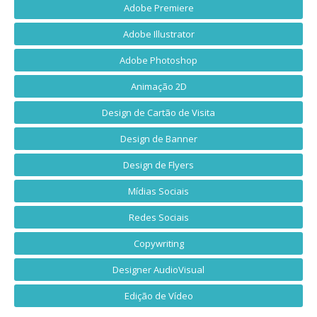
Adobe Premiere
Adobe Illustrator
Adobe Photoshop
Animação 2D
Design de Cartão de Visita
Design de Banner
Design de Flyers
Mídias Sociais
Redes Sociais
Copywriting
Designer AudioVisual
Edição de Vídeo