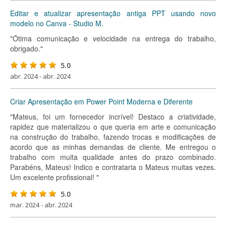
Editar e atualizar apresentação antiga PPT usando novo
modelo no Canva - Studio M.
"Ótima comunicação e velocidade na entrega do trabalho,
obrigado."
5.0
abr. 2024 - abr. 2024
Criar Apresentação em Power Point Moderna e Diferente
"Mateus, foi um fornecedor incrível! Destaco a criatividade,
rapidez que materializou o que queria em arte e comunicação
na construção do trabalho, fazendo trocas e modificações de
acordo que as minhas demandas de cliente. Me entregou o
trabalho com muita qualidade antes do prazo combinado.
Parabéns, Mateus! Indico e contrataria o Mateus muitas vezes.
Um excelente profissional! "
5.0
mar. 2024 - abr. 2024