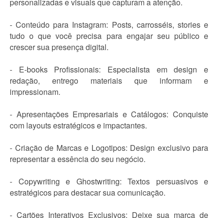
personalizadas e visuais que capturam a atenção.
- Conteúdo para Instagram: Posts, carrosséis, stories e
tudo o que você precisa para engajar seu público e
crescer sua presença digital.
- E-books Profissionais: Especialista em design e
redação, entrego materiais que informam e
impressionam.
- Apresentações Empresariais e Catálogos: Conquiste
com layouts estratégicos e impactantes.
- Criação de Marcas e Logotipos: Design exclusivo para
representar a essência do seu negócio.
- Copywriting e Ghostwriting: Textos persuasivos e
estratégicos para destacar sua comunicação.
- Cartões Interativos Exclusivos: Deixe sua marca de