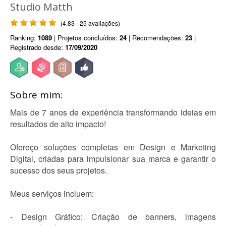
Studio Matth
(4.83 - 25 avaliações)
Ranking:
1089
| Projetos concluídos:
24
| Recomendações:
23
|
Registrado desde:
17/09/2020
Sobre mim:
Mais de 7 anos de experiência transformando ideias em
resultados de alto impacto!
Ofereço soluções completas em Design e Marketing
Digital, criadas para impulsionar sua marca e garantir o
sucesso dos seus projetos.
Meus serviços incluem:
- Design Gráfico: Criação de banners, imagens