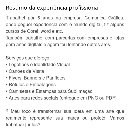
Resumo da experiência profissional:
Trabalhei por 5 anos na empresa Comunica Gráfica,
onde peguei experiência com o mundo digital, fiz alguns
cursos de Corel, word e etc.
Também trabalhei com parcerias com empresas e lojas
para artes digitais e agora tou tentando outros ares.
Serviços que ofereço:
• Logotipos e Identidade Visual
• Cartões de Visita
• Flyers, Banners e Panfletos
• Rótulos e Embalagens
• Camisetas e Estampas para Sublimação
• Artes para redes sociais (entregue em PNG ou PDF)
? Meu foco é transformar sua ideia em uma arte que
realmente represente sua marca ou projeto. Vamos
trabalhar juntos?