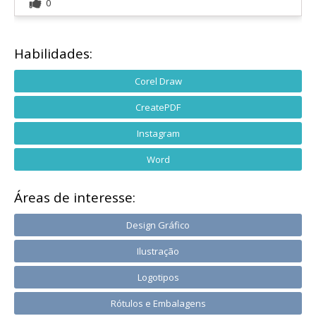
0
Habilidades:
Corel Draw
CreatePDF
Instagram
Word
Áreas de interesse:
Design Gráfico
Ilustração
Logotipos
Rótulos e Embalagens