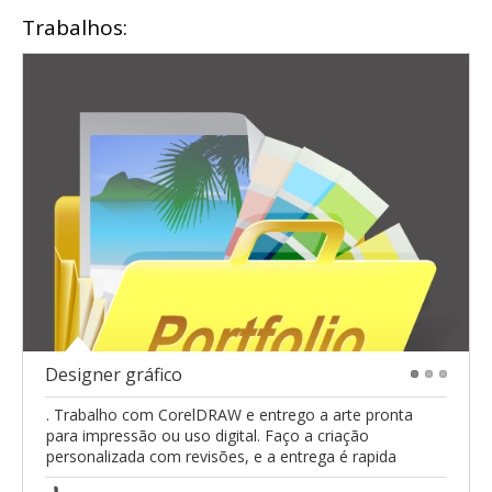
Trabalhos:
Designer gráfico
1
2
3
. Trabalho com CorelDRAW e entrego a arte pronta
para impressão ou uso digital. Faço a criação
personalizada com revisões, e a entrega é rapida