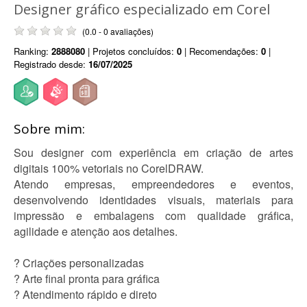
Designer gráfico especializado em Corel
(0.0 - 0 avaliações)
Ranking:
2888080
| Projetos concluídos:
0
| Recomendações:
0
|
Registrado desde:
16/07/2025
Sobre mim:
Sou designer com experiência em criação de artes
digitais 100% vetoriais no CorelDRAW.
Atendo empresas, empreendedores e eventos,
desenvolvendo identidades visuais, materiais para
impressão e embalagens com qualidade gráfica,
agilidade e atenção aos detalhes.
? Criações personalizadas
? Arte final pronta para gráfica
? Atendimento rápido e direto