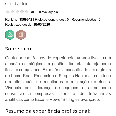
Contador
(0.0 - 0 avaliações)
Ranking:
3589842
| Projetos concluídos:
0
| Recomendações:
0
|
Registrado desde:
18/05/2026
Sobre mim:
Contador com 8 anos de experiência na área fiscal, com
atuação estratégica em gestão tributária, planejamento
fiscal e compliance. Experiência consolidada em regimes
de Lucro Real, Presumido e Simples Nacional, com foco
em otimização de resultados e mitigação de riscos.
Vivência em liderança de equipes e atendimento
consultivo a empresas. Domínio de ferramentas
analíticas como Excel e Power BI. Inglês avançado.
Resumo da experiência profissional: