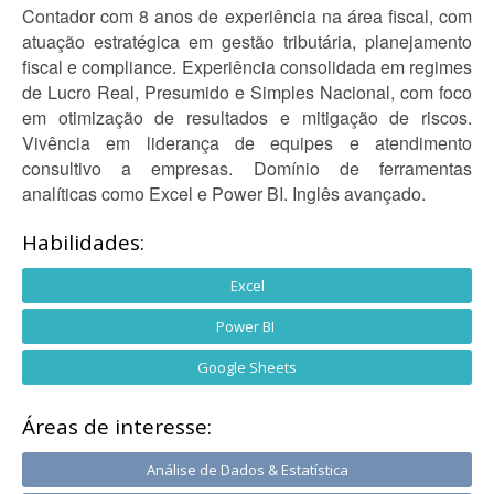
Contador com 8 anos de experiência na área fiscal, com
atuação estratégica em gestão tributária, planejamento
fiscal e compliance. Experiência consolidada em regimes
de Lucro Real, Presumido e Simples Nacional, com foco
em otimização de resultados e mitigação de riscos.
Vivência em liderança de equipes e atendimento
consultivo a empresas. Domínio de ferramentas
analíticas como Excel e Power BI. Inglês avançado.
Habilidades:
Excel
Power BI
Google Sheets
Áreas de interesse:
Análise de Dados & Estatística