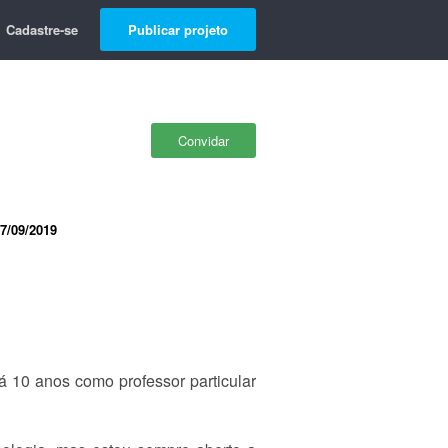
Cadastre-se
Publicar projeto
Convidar
7/09/2019
 10 anos como professor particular