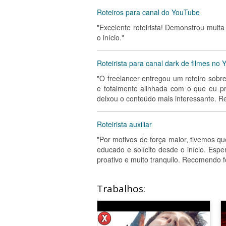
Roteiros para canal do YouTube
"Excelente roteirista! Demonstrou muita
o início."
Roteirista para canal dark de filmes no
"O freelancer entregou um roteiro sobre
e totalmente alinhada com o que eu p
deixou o conteúdo mais interessante. 
Roteirista auxiliar
"Por motivos de força maior, tivemos qu
educado e solícito desde o início. Esp
proativo e muito tranquilo. Recomendo f
Trabalhos: