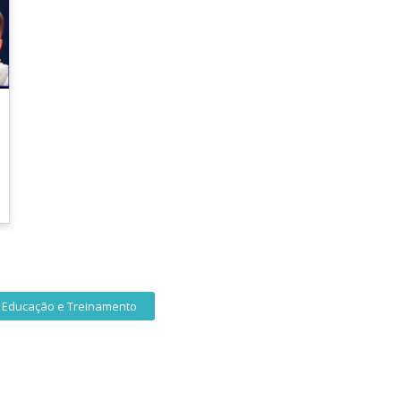
Educação e Treinamento