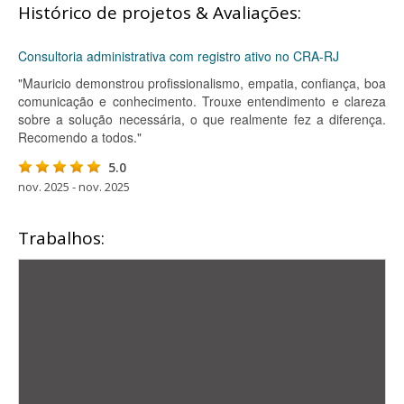
Histórico de projetos & Avaliações:
Consultoria administrativa com registro ativo no CRA-RJ
"Mauricio demonstrou profissionalismo, empatia, confiança, boa
comunicação e conhecimento. Trouxe entendimento e clareza
sobre a solução necessária, o que realmente fez a diferença.
Recomendo a todos."
5.0
nov. 2025 - nov. 2025
Trabalhos: