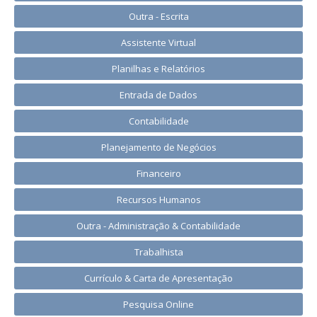
Outra - Escrita
Assistente Virtual
Planilhas e Relatórios
Entrada de Dados
Contabilidade
Planejamento de Negócios
Financeiro
Recursos Humanos
Outra - Administração & Contabilidade
Trabalhista
Currículo & Carta de Apresentação
Pesquisa Online