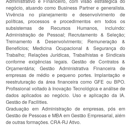
Administrativo e Financeiro, com visão estratégica do
negócio, atuando como Business Partner e generalista.
Vivência no planejamento e desenvolvimento de
políticas, processos e procedimentos em todos os
subsistemas de Recursos Humanos, incluindo:
Administração de Pessoal; Recrutamento & Seleção;
Treinamento & Desenvolvimento; Remuneração &
Benefícios; Medicina Ocupacional & Segurança do
Trabalho; Relações Jurídicas, Trabalhistas e Sindicais
conforme exigências legais. Gestão de Contratos &
Orçamentária; Gestão Administrativa Financeira de
empresas de médio e pequeno portes. Implantação e
reestruturação da área financeira como GFE ou BPO.
Profissional voltado à Inovação Tecnológica e análise de
dados aplicados ao negócio. Uso e aplicação da IA.
Gestão de Facilities.
Graduação em Administração de empresas, pós em
Gestão de Pessoas e MBA em Gestão Empresarial, além
de outras formações. CRA-RJ Ativo.