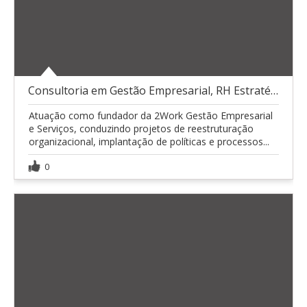
Consultoria em Gestão Empresarial, RH Estratégico
Atuação como fundador da 2Work Gestão Empresarial
e Serviços, conduzindo projetos de reestruturação
organizacional, implantação de políticas e processos...
0