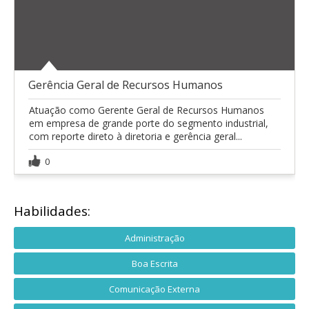
Gerência Geral de Recursos Humanos
Atuação como Gerente Geral de Recursos Humanos
em empresa de grande porte do segmento industrial,
com reporte direto à diretoria e gerência geral...
0
Habilidades:
Administração
Boa Escrita
Comunicação Externa