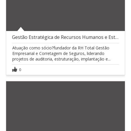
Gestão Estratégica de Recursos Humanos e Estrutura
Atuação como sócio?fundador da RH Total Gestão
Empresarial e Corretagem de Seguros, liderando
projetos de auditoria, estruturação, implantação e...
0