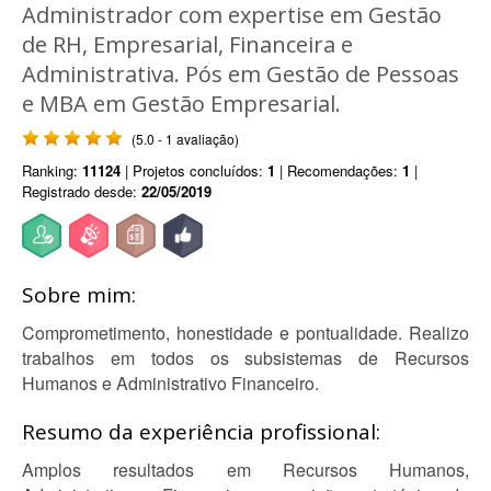
Administrador com expertise em Gestão
de RH, Empresarial, Financeira e
Administrativa. Pós em Gestão de Pessoas
e MBA em Gestão Empresarial.
(5.0 - 1 avaliação)
Ranking:
11124
| Projetos concluídos:
1
| Recomendações:
1
|
Registrado desde:
22/05/2019
Sobre mim:
Comprometimento, honestidade e pontualidade. Realizo
trabalhos em todos os subsistemas de Recursos
Humanos e Administrativo Financeiro.
Resumo da experiência profissional:
Amplos resultados em Recursos Humanos,