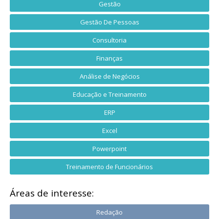
Gestão
Gestão De Pessoas
Consultoria
Finanças
Análise de Negócios
Educação e Treinamento
ERP
Excel
Powerpoint
Treinamento de Funcionários
Áreas de interesse:
Redação